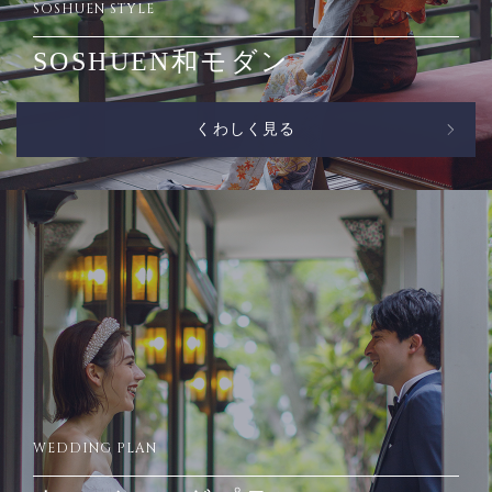
SOSHUEN STYLE
SOSHUEN和モダン
くわしく見る
WEDDING PLAN