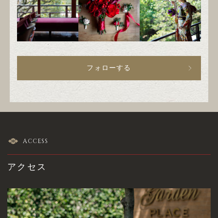
フォローする
ACCESS
アクセス