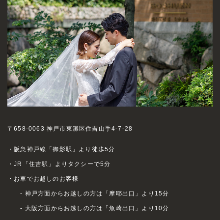
〒658-0063 神戸市東灘区住吉山手4-7-28
・阪急神戸線「御影駅」より徒歩5分
・JR「住吉駅」よりタクシーで5分
・お車でお越しのお客様
- 神戸方面からお越しの方は「摩耶出口」より15分
- 大阪方面からお越しの方は「魚崎出口」より10分