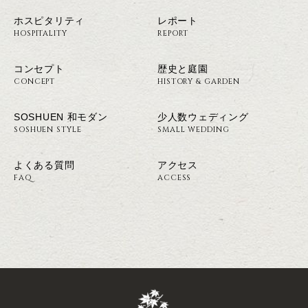
ホスピタリティ
レポート
HOSPITALITY
REPORT
コンセプト
歴史と庭園
CONCEPT
HISTORY & GARDEN
SOSHUEN 和モダン
少人数ウェディング
SOSHUEN STYLE
SMALL WEDDING
よくある質問
アクセス
FAQ
ACCESS