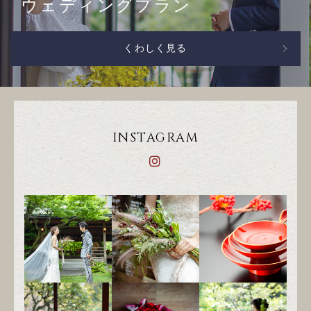
ウェディングプラン
くわしく見る
INSTAGRAM