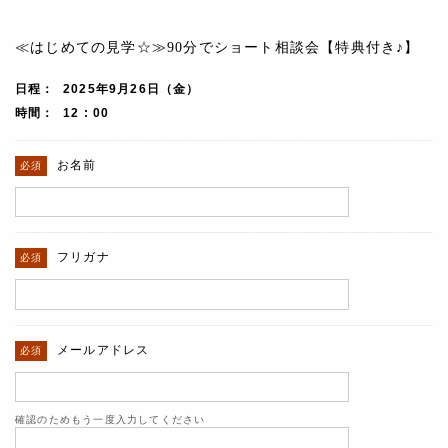
≪はじめての見学☆≫90分でショート相談会【特典付き♪】
日程
2025年9月26日（金）
時間
12 : 00
お名前
フリガナ
メールアドレス
確認のためもう一度入力してください