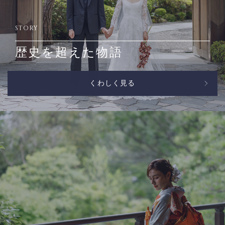
STORY
歴史を超えた物語
くわしく見る