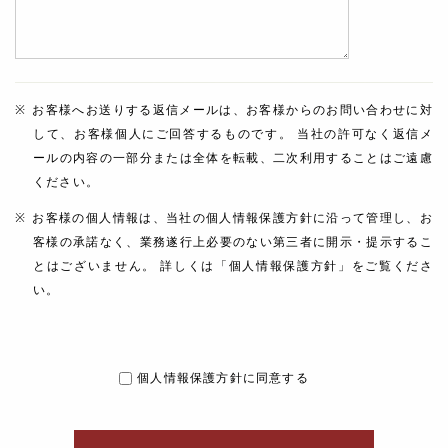
お客様へお送りする返信メールは、お客様からのお問い合わせに対
して、お客様個人にご回答するものです。 当社の許可なく返信メ
ールの内容の一部分または全体を転載、二次利用することはご遠慮
ください。
お客様の個人情報は、当社の個人情報保護方針に沿って管理し、お
客様の承諾なく、業務遂行上必要のない第三者に開示・提示するこ
とはございません。 詳しくは「個人情報保護方針」をご覧くださ
い。
個人情報保護方針に同意する