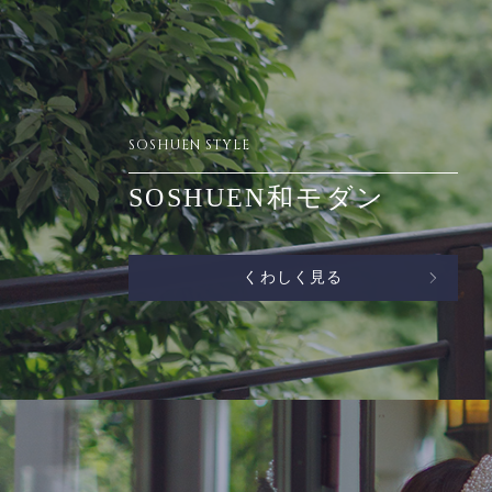
SOSHUEN STYLE
SOSHUEN和モダン
くわしく見る