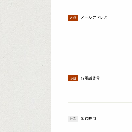
メールアドレス
お電話番号
挙式時期