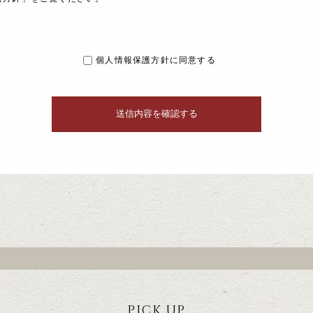
個人情報保護方針に同意する
PICK UP