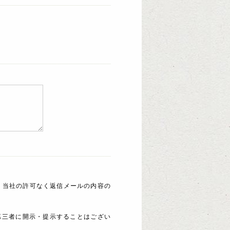
 当社の許可なく返信メールの内容の
第三者に開示・提示することはござい