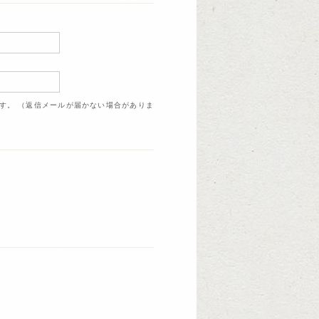
ます。 （返信メールが届かない場合がありま