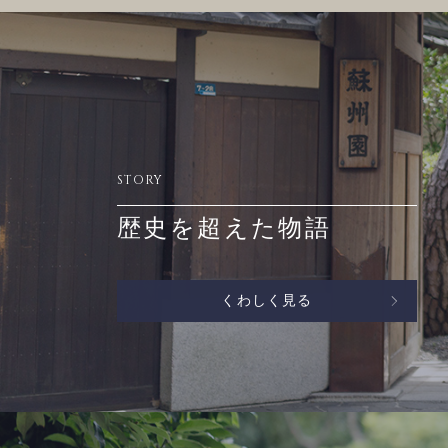
STORY
歴史を超えた物語
くわしく見る