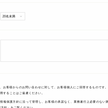
、お客様からのお問い合わせに対して、お客様個人にご回答するものです。
利用することはご遠慮ください。
人情報保護方針に沿って管理し、お客様の承諾なく、業務遂行上必要のない
護方針」をご覧ください。