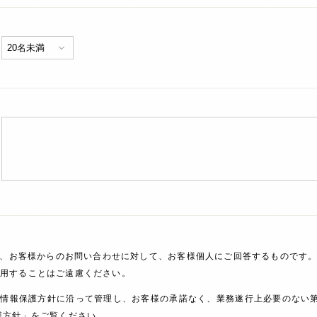
、お客様からのお問い合わせに対して、お客様個人にご回答するものです。
利用することはご遠慮ください。
人情報保護方針に沿って管理し、お客様の承諾なく、業務遂行上必要のない
護方針」をご覧ください。