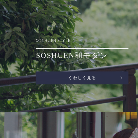
SOSHUEN STYLE
SOSHUEN和モダン
くわしく見る