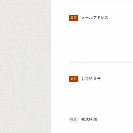
メールアドレス
お電話番号
挙式時期