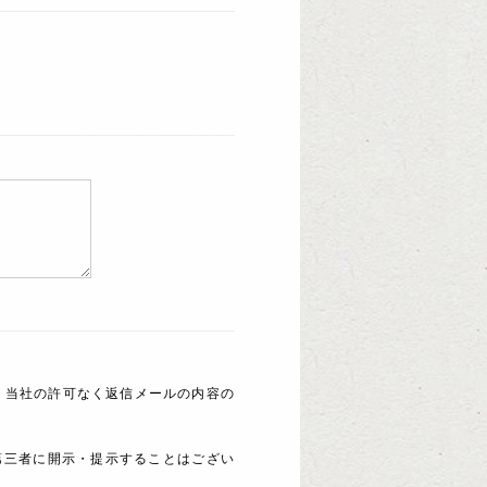
 当社の許可なく返信メールの内容の
第三者に開示・提示することはござい