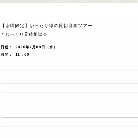
【水曜限定】ゆったり緑の貸切庭園ツアー
＊じっくり見積相談会
日程
2026年7月08日（水）
時間
11 : 00