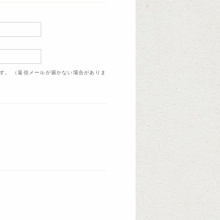
ます。 （返信メールが届かない場合がありま