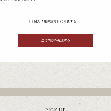
個人情報保護方針に同意する
PICK UP