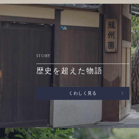
STORY
歴史を超えた物語
くわしく見る