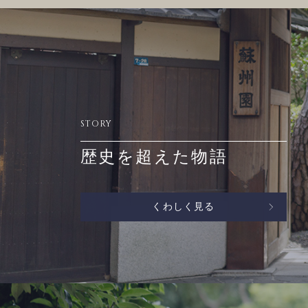
STORY
歴史を超えた物語
くわしく見る