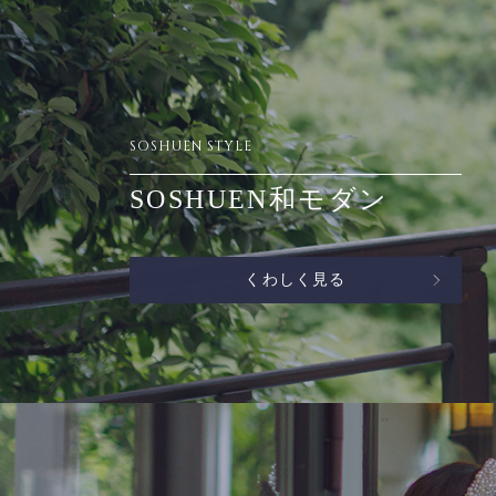
SOSHUEN STYLE
SOSHUEN和モダン
くわしく見る