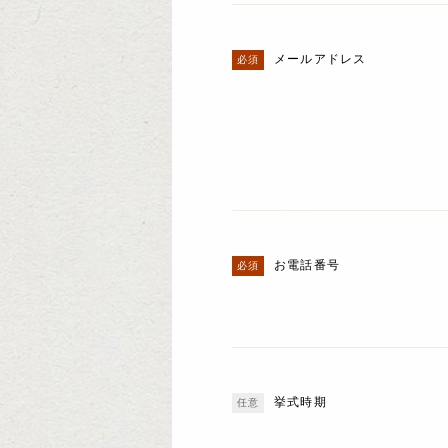
メールアドレス
お電話番号
挙式時期