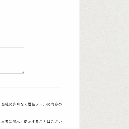
 当社の許可なく返信メールの内容の
第三者に開示・提示することはござい