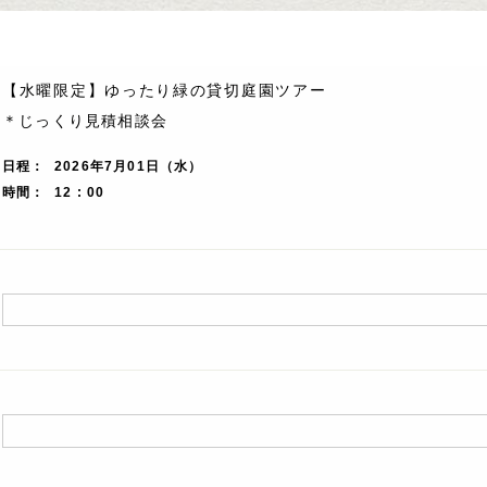
【水曜限定】ゆったり緑の貸切庭園ツアー
＊じっくり見積相談会
日程
2026年7月01日（水）
時間
12 : 00