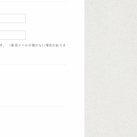
ます。 （返信メールが届かない場合がありま