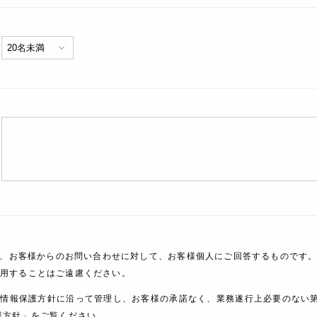
、お客様からのお問い合わせに対して、お客様個人にご回答するものです。
利用することはご遠慮ください。
人情報保護方針に沿って管理し、お客様の承諾なく、業務遂行上必要のない
護方針」をご覧ください。