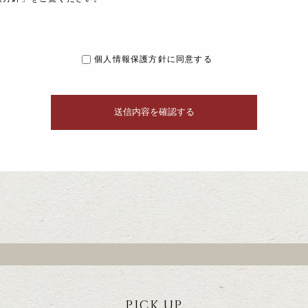
個人情報保護方針に同意する
PICK UP