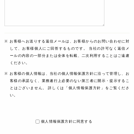
お客様へお送りする返信メールは、お客様からのお問い合わせに対
して、お客様個人にご回答するものです。 当社の許可なく返信メ
ールの内容の一部分または全体を転載、二次利用することはご遠慮
ください。
お客様の個人情報は、当社の個人情報保護方針に沿って管理し、お
客様の承諾なく、業務遂行上必要のない第三者に開示・提示するこ
とはございません。 詳しくは「個人情報保護方針」をご覧くださ
い。
個人情報保護方針に同意する