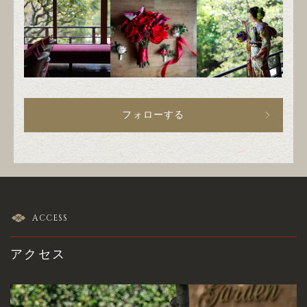
フォローする
ACCESS
アクセス