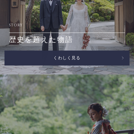
STORY
歴史を超えた物語
くわしく見る