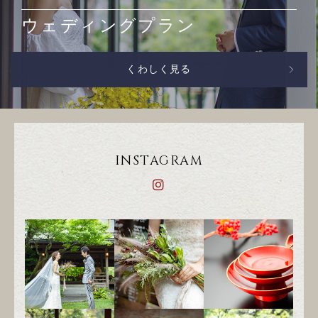
ウェディングプラン
くわしく見る
INSTAGRAM