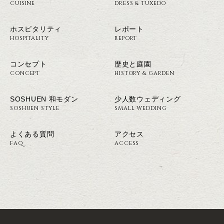
CUISINE
DRESS & TUXEDO
ホスピタリティ
レポート
HOSPITALITY
REPORT
コンセプト
歴史と庭園
CONCEPT
HISTORY & GARDEN
SOSHUEN 和モダン
少人数ウェディング
SOSHUEN STYLE
SMALL WEDDING
よくある質問
アクセス
FAQ
ACCESS