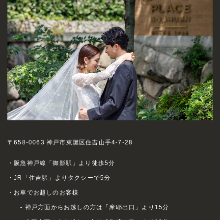
〒658-0063 神戸市東灘区住吉山手4-7-28
・阪急神戸線「御影駅」より徒歩5分
・JR「住吉駅」よりタクシーで5分
・お車でお越しのお客様
- 神戸方面からお越しの方は「摩耶出口」より15分