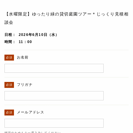
【水曜限定】ゆったり緑の貸切庭園ツアー＊じっくり見積相
談会
日程
2026年6月10日（水）
時間
11 : 00
お名前
フリガナ
メールアドレス
確認のためもう一度入力してください