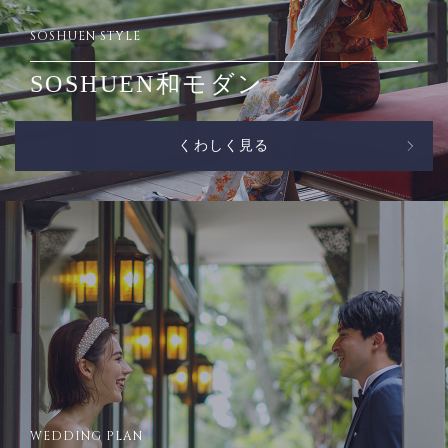
SOSHUEN STYLE
SOSHUEN和モダン
くわしく見る
WEDDING PLAN