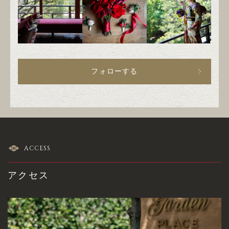
フォローする
ACCESS
アクセス