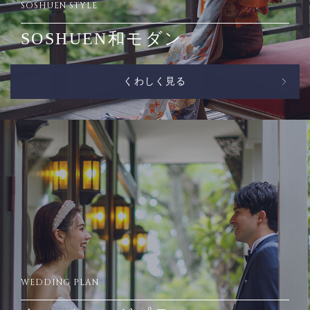
SOSHUEN STYLE
SOSHUEN和モダン
くわしく見る
WEDDING PLAN