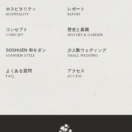
ホスピタリティ
レポート
HOSPITALITY
REPORT
コンセプト
歴史と庭園
CONCEPT
HISTORY & GARDEN
SOSHUEN 和モダン
少人数ウェディング
SOSHUEN STYLE
SMALL WEDDING
よくある質問
アクセス
FAQ
ACCESS