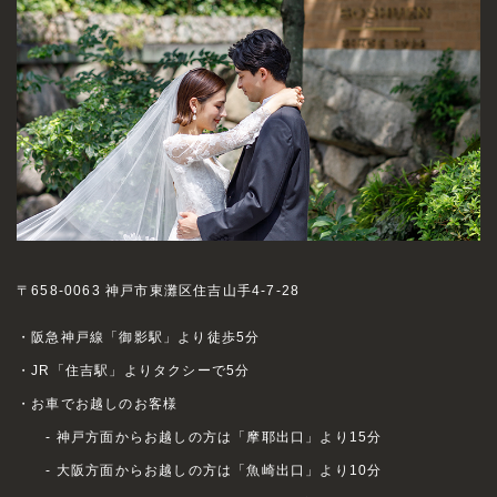
〒658-0063 神戸市東灘区住吉山手4-7-28
・阪急神戸線「御影駅」より徒歩5分
・JR「住吉駅」よりタクシーで5分
・お車でお越しのお客様
- 神戸方面からお越しの方は「摩耶出口」より15分
- 大阪方面からお越しの方は「魚崎出口」より10分