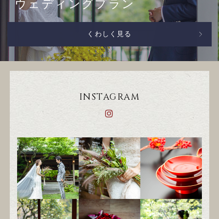
ウェディングプラン
くわしく見る
INSTAGRAM