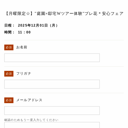
【月曜限定☆】”庭園×邸宅Wツアー体験”プレ花＊安心フェア
日程
2025年12月01日（月）
時間
11 : 00
お名前
フリガナ
メールアドレス
確認のためもう一度入力してください