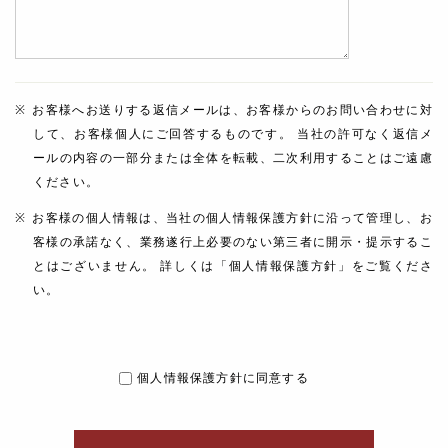
お客様へお送りする返信メールは、お客様からのお問い合わせに対
して、お客様個人にご回答するものです。 当社の許可なく返信メ
ールの内容の一部分または全体を転載、二次利用することはご遠慮
ください。
お客様の個人情報は、当社の個人情報保護方針に沿って管理し、お
客様の承諾なく、業務遂行上必要のない第三者に開示・提示するこ
とはございません。 詳しくは「個人情報保護方針」をご覧くださ
い。
個人情報保護方針に同意する