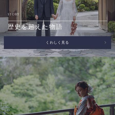
STORY
歴史を超えた物語
くわしく見る