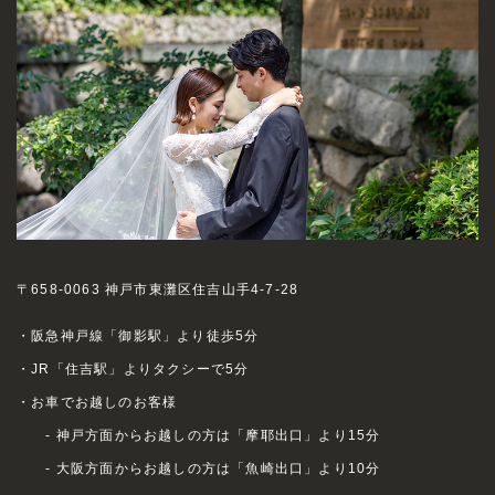
〒658-0063 神戸市東灘区住吉山手4-7-28
・阪急神戸線「御影駅」より徒歩5分
・JR「住吉駅」よりタクシーで5分
・お車でお越しのお客様
- 神戸方面からお越しの方は「摩耶出口」より15分
- 大阪方面からお越しの方は「魚崎出口」より10分