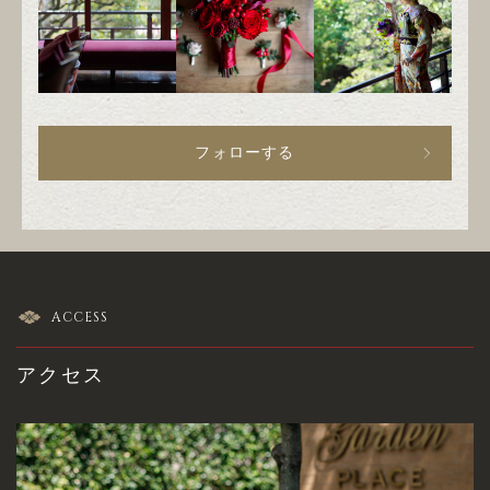
フォローする
ACCESS
アクセス