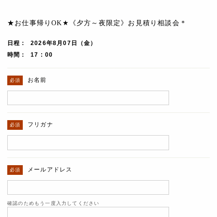
★お仕事帰りOK★《夕方～夜限定》お見積り相談会＊
日程
2026年8月07日（金）
時間
17 : 00
お名前
フリガナ
メールアドレス
確認のためもう一度入力してください