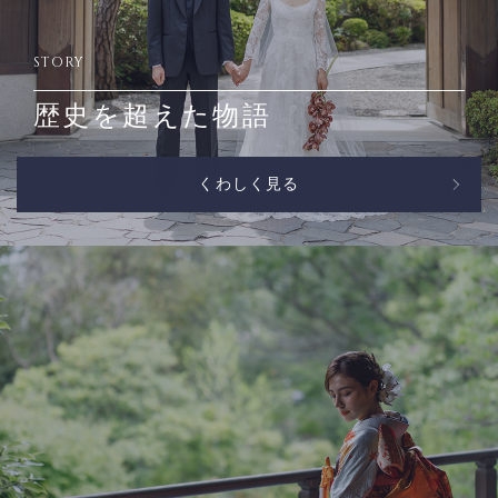
STORY
歴史を超えた物語
くわしく見る