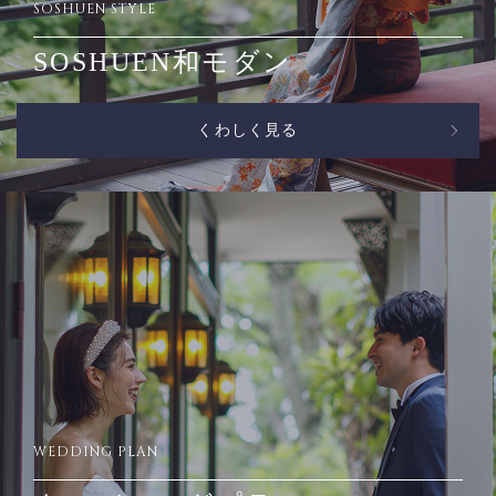
SOSHUEN STYLE
SOSHUEN和モダン
くわしく見る
WEDDING PLAN