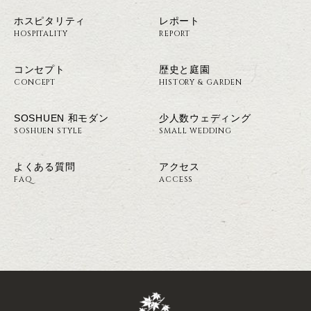
ホスピタリティ
レポート
HOSPITALITY
REPORT
コンセプト
歴史と庭園
CONCEPT
HISTORY & GARDEN
SOSHUEN 和モダン
少人数ウェディング
SOSHUEN STYLE
SMALL WEDDING
よくある質問
アクセス
FAQ
ACCESS