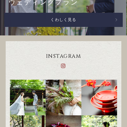
ウェディングプラン
くわしく見る
INSTAGRAM