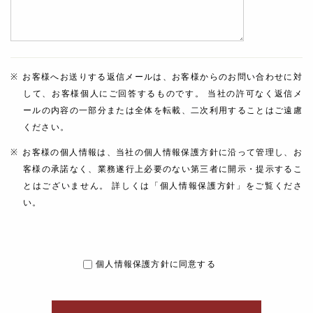
お客様へお送りする返信メールは、お客様からのお問い合わせに対
して、お客様個人にご回答するものです。 当社の許可なく返信メ
ールの内容の一部分または全体を転載、二次利用することはご遠慮
ください。
お客様の個人情報は、当社の個人情報保護方針に沿って管理し、お
客様の承諾なく、業務遂行上必要のない第三者に開示・提示するこ
とはございません。 詳しくは「個人情報保護方針」をご覧くださ
い。
個人情報保護方針に同意する