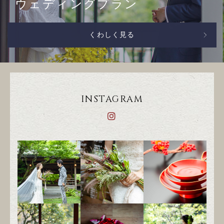
ウェディングプラン
くわしく見る
INSTAGRAM