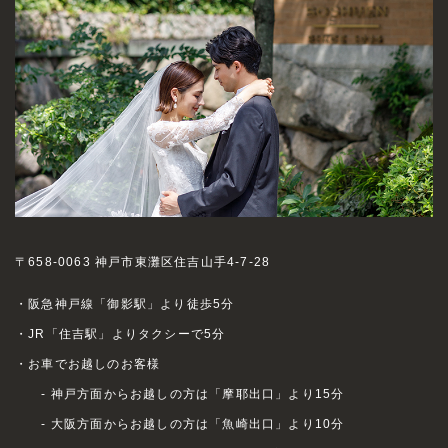
〒658-0063 神戸市東灘区住吉山手4-7-28
・阪急神戸線「御影駅」より徒歩5分
・JR「住吉駅」よりタクシーで5分
・お車でお越しのお客様
- 神戸方面からお越しの方は「摩耶出口」より15分
- 大阪方面からお越しの方は「魚崎出口」より10分