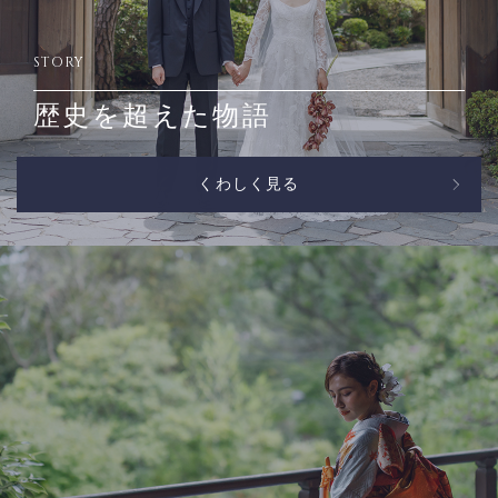
STORY
歴史を超えた物語
くわしく見る