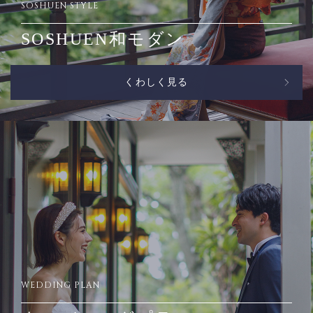
SOSHUEN STYLE
SOSHUEN和モダン
くわしく見る
WEDDING PLAN