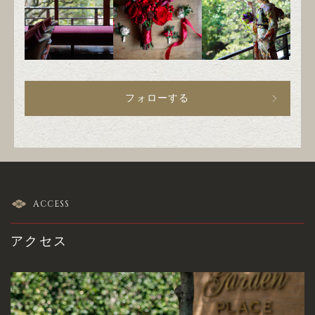
フォローする
ACCESS
アクセス