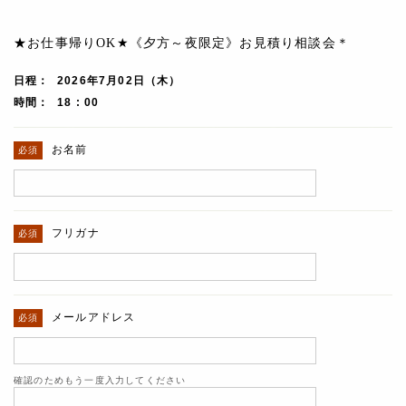
★お仕事帰りOK★《夕方～夜限定》お見積り相談会＊
日程
2026年7月02日（木）
時間
18 : 00
お名前
フリガナ
メールアドレス
確認のためもう一度入力してください