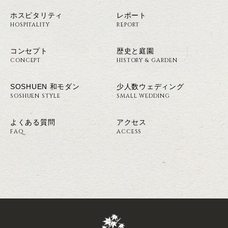
ホスピタリティ
レポート
HOSPITALITY
REPORT
コンセプト
歴史と庭園
CONCEPT
HISTORY & GARDEN
SOSHUEN 和モダン
少人数ウェディング
SOSHUEN STYLE
SMALL WEDDING
よくある質問
アクセス
FAQ
ACCESS