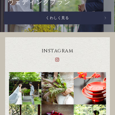
ウェディングプラン
くわしく見る
INSTAGRAM