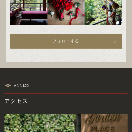
フォローする
ACCESS
アクセス