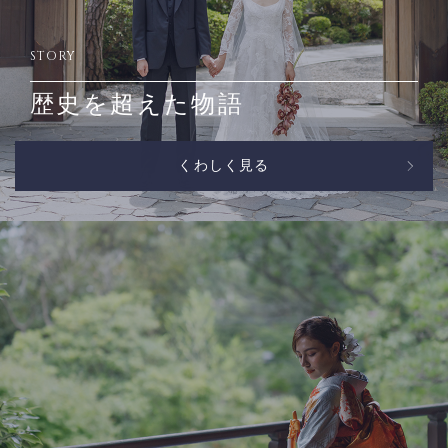
STORY
歴史を超えた物語
くわしく見る