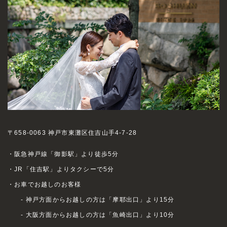
〒658-0063 神戸市東灘区住吉山手4-7-28
・阪急神戸線「御影駅」より徒歩5分
・JR「住吉駅」よりタクシーで5分
・お車でお越しのお客様
- 神戸方面からお越しの方は「摩耶出口」より15分
- 大阪方面からお越しの方は「魚崎出口」より10分