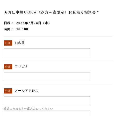
★お仕事帰りOK★《夕方～夜限定》お見積り相談会＊
日程
2025年7月24日（木）
時間
16 : 00
お名前
フリガナ
メールアドレス
確認のためもう一度入力してください