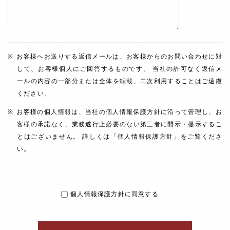
お客様へお送りする返信メールは、お客様からのお問い合わせに対
して、お客様個人にご回答するものです。 当社の許可なく返信メ
ールの内容の一部分または全体を転載、二次利用することはご遠慮
ください。
お客様の個人情報は、当社の個人情報保護方針に沿って管理し、お
客様の承諾なく、業務遂行上必要のない第三者に開示・提示するこ
とはございません。 詳しくは「個人情報保護方針」をご覧くださ
い。
個人情報保護方針に同意する