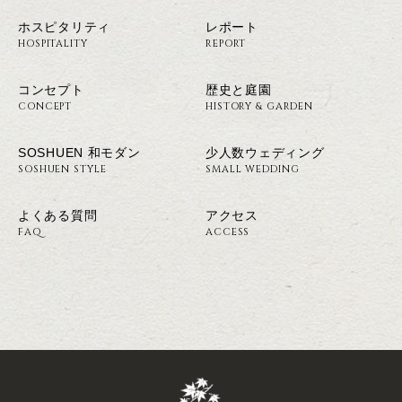
ホスピタリティ
レポート
HOSPITALITY
REPORT
コンセプト
歴史と庭園
CONCEPT
HISTORY & GARDEN
SOSHUEN 和モダン
少人数ウェディング
SOSHUEN STYLE
SMALL WEDDING
よくある質問
アクセス
FAQ
ACCESS