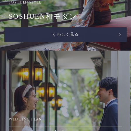
SOSHUEN STYLE
SOSHUEN和モダン
くわしく見る
WEDDING PLAN