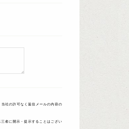
 当社の許可なく返信メールの内容の
第三者に開示・提示することはござい