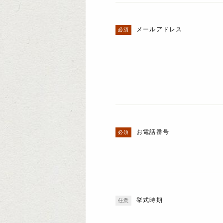
メールアドレス
お電話番号
挙式時期