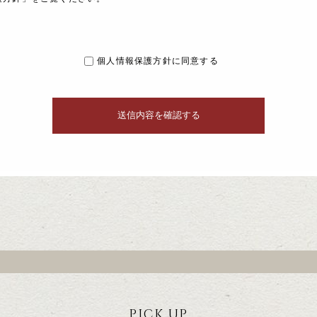
個人情報保護方針に同意する
PICK UP