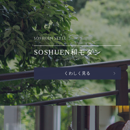
SOSHUEN STYLE
SOSHUEN和モダン
くわしく見る