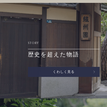
STORY
歴史を超えた物語
くわしく見る