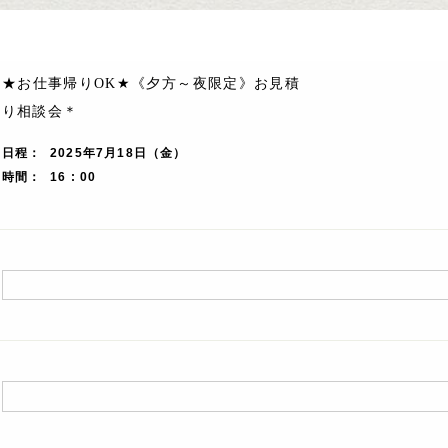
★お仕事帰りOK★《夕方～夜限定》お見積
り相談会＊
日程
2025年7月18日（金）
時間
16 : 00