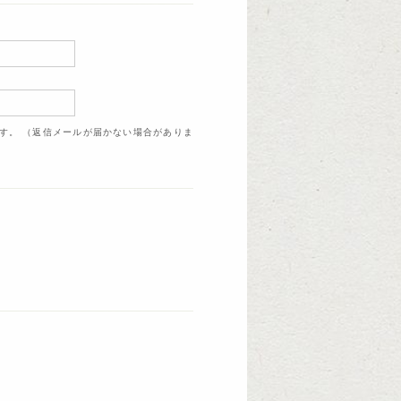
ます。 （返信メールが届かない場合がありま