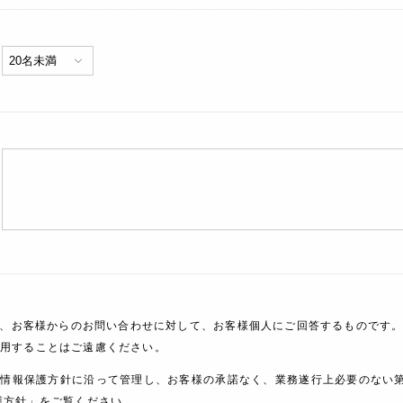
、お客様からのお問い合わせに対して、お客様個人にご回答するものです。
利用することはご遠慮ください。
人情報保護方針に沿って管理し、お客様の承諾なく、業務遂行上必要のない
護方針」をご覧ください。