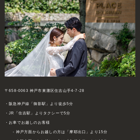
〒658-0063 神戸市東灘区住吉山手4-7-28
・阪急神戸線「御影駅」より徒歩5分
・JR「住吉駅」よりタクシーで5分
・お車でお越しのお客様
- 神戸方面からお越しの方は「摩耶出口」より15分