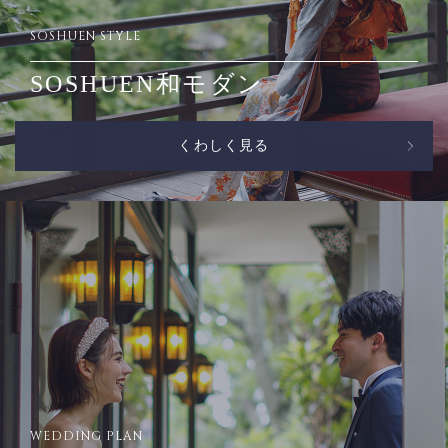
SOSHUEN STYLE
SOSHUEN和モダン
くわしく見る
WEDDING PLAN