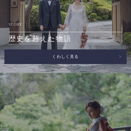
STORY
歴史を超えた物語
くわしく見る