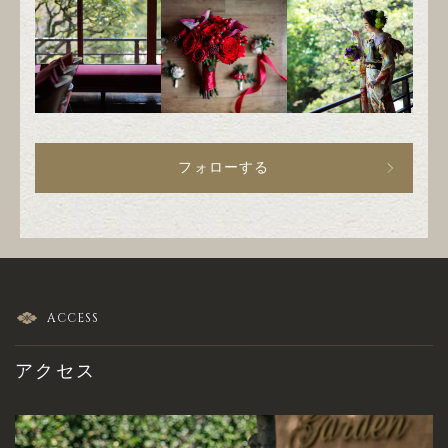
フォローする
ACCESS
アクセス