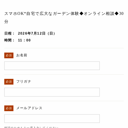
スマホOK*自宅で広大なガーデン体験◆オンライン相談◆30
分
日程
2026年7月12日（日）
時間
11 : 00
お名前
フリガナ
メールアドレス
確認のためもう一度入力してください