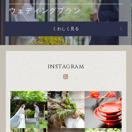
ウェディングプラン
くわしく見る
INSTAGRAM