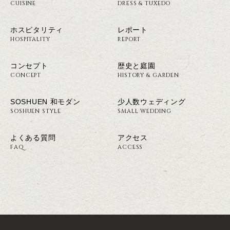
CUISINE
DRESS & TUXEDO
ホスピタリティ
レポート
HOSPITALITY
REPORT
コンセプト
歴史と庭園
CONCEPT
HISTORY & GARDEN
SOSHUEN 和モダン
少人数ウェディング
SOSHUEN STYLE
SMALL WEDDING
よくある質問
アクセス
FAQ
ACCESS