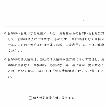
お客様へお送りする返信メールは、お客様からのお問い合わせに対
して、お客様個人にご回答するものです。 当社の許可なく返信メ
ールの内容の一部分または全体を転載、二次利用することはご遠慮
ください。
お客様の個人情報は、当社の個人情報保護方針に沿って管理し、お
客様の承諾なく、業務遂行上必要のない第三者に開示・提示するこ
とはございません。 詳しくは「個人情報保護方針」をご覧くださ
い。
個人情報保護方針に同意する