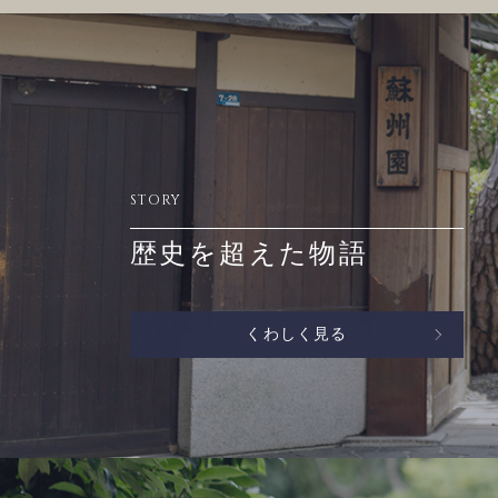
STORY
歴史を超えた物語
くわしく見る