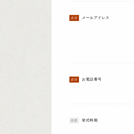
メールアドレス
お電話番号
挙式時期