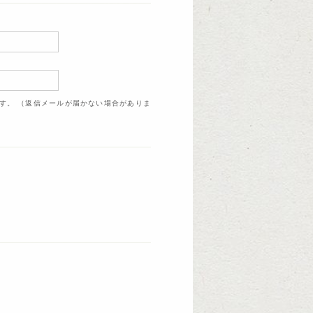
ます。 （返信メールが届かない場合がありま