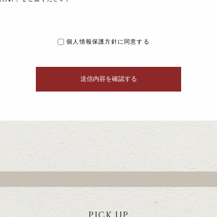
個人情報保護方針に同意する
PICK UP