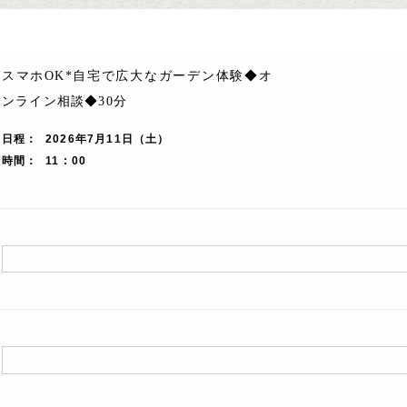
スマホOK*自宅で広大なガーデン体験◆オ
ンライン相談◆30分
日程
2026年7月11日（土）
時間
11 : 00