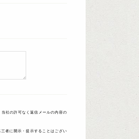
 当社の許可なく返信メールの内容の
第三者に開示・提示することはござい