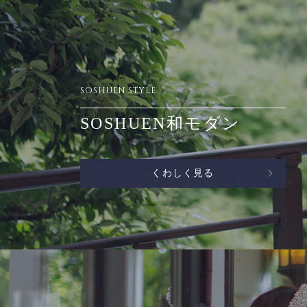
SOSHUEN STYLE
SOSHUEN和モダン
くわしく見る