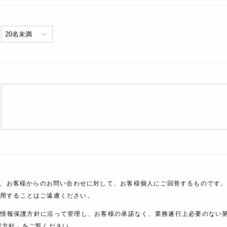
、お客様からのお問い合わせに対して、お客様個人にご回答するものです。
利用することはご遠慮ください。
人情報保護方針に沿って管理し、お客様の承諾なく、業務遂行上必要のない
護方針」をご覧ください。