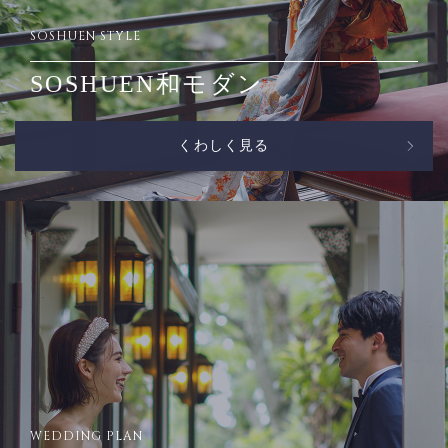
SOSHUEN STYLE
SOSHUEN和モダン
くわしく見る
WEDDING PLAN