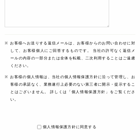
お客様へお送りする返信メールは、お客様からのお問い合わせに対
して、お客様個人にご回答するものです。 当社の許可なく返信メ
ールの内容の一部分または全体を転載、二次利用することはご遠慮
ください。
お客様の個人情報は、当社の個人情報保護方針に沿って管理し、お
客様の承諾なく、業務遂行上必要のない第三者に開示・提示するこ
とはございません。 詳しくは「個人情報保護方針」をご覧くださ
い。
個人情報保護方針に同意する