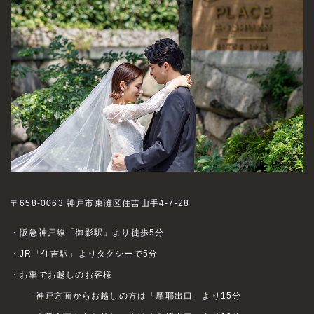
〒658-0063 神戸市東灘区住吉山手4-7-28
・阪急神戸線「御影駅」より徒歩5分
・JR「住吉駅」よりタクシーで5分
・お車でお越しのお客様
- 神戸方面からお越しの方は「摩耶出口」より15分