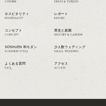
CUISINE
DRESS & TUXEDO
ホスピタリティ
レポート
HOSPITALITY
REPORT
コンセプト
歴史と庭園
CONCEPT
HISTORY & GARDEN
SOSHUEN 和モダン
少人数ウェディング
SOSHUEN STYLE
SMALL WEDDING
よくある質問
アクセス
FAQ
ACCESS