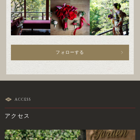
フォローする
ACCESS
アクセス