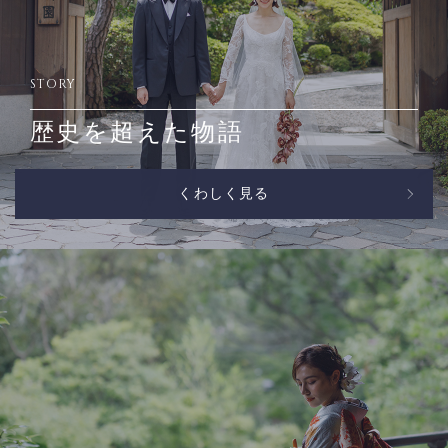
STORY
歴史を超えた物語
くわしく見る