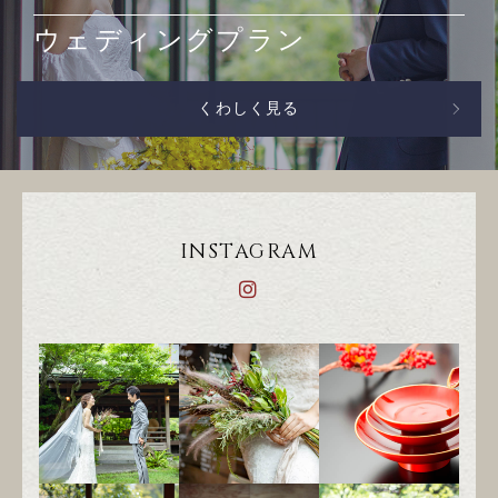
ウェディングプラン
くわしく見る
INSTAGRAM