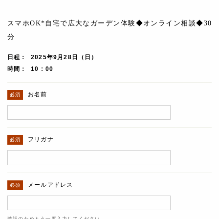
スマホOK*自宅で広大なガーデン体験◆オンライン相談◆30
分
日程
2025年9月28日（日）
時間
10 : 00
お名前
フリガナ
メールアドレス
確認のためもう一度入力してください