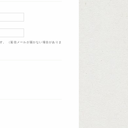
ます。 （返信メールが届かない場合がありま