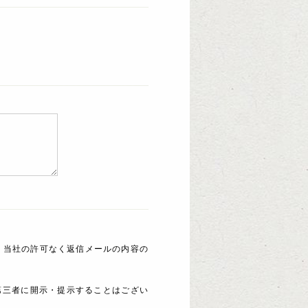
 当社の許可なく返信メールの内容の
第三者に開示・提示することはござい