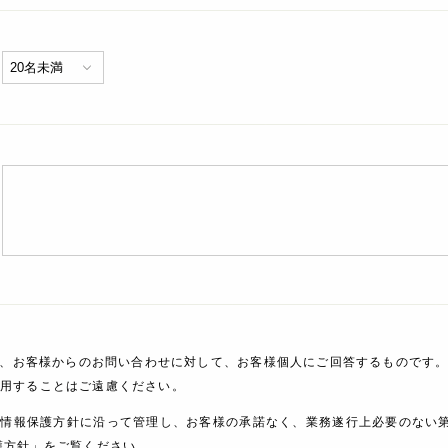
、お客様からのお問い合わせに対して、お客様個人にご回答するものです。
利用することはご遠慮ください。
人情報保護方針に沿って管理し、お客様の承諾なく、業務遂行上必要のない
護方針」をご覧ください。