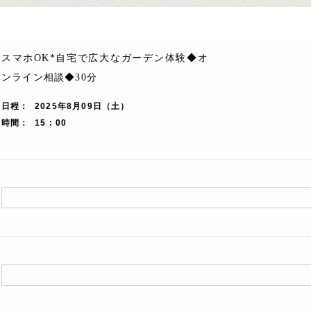
スマホOK*自宅で広大なガーデン体験◆オ
ンライン相談◆30分
日程
2025年8月09日（土）
時間
15 : 00