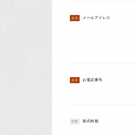
メールアドレス
お電話番号
挙式時期