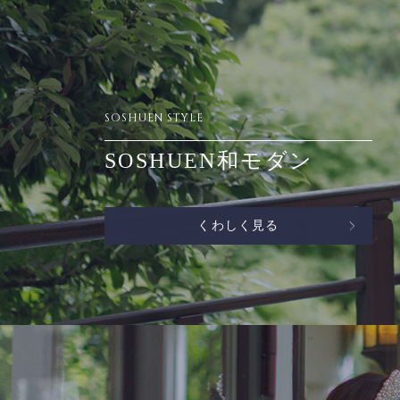
SOSHUEN STYLE
SOSHUEN和モダン
くわしく見る