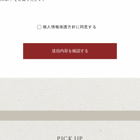
個人情報保護方針に同意する
PICK UP