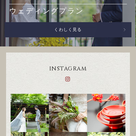
ウェディングプラン
くわしく見る
INSTAGRAM