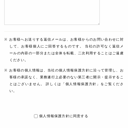
お客様へお送りする返信メールは、お客様からのお問い合わせに対
して、お客様個人にご回答するものです。 当社の許可なく返信メ
ールの内容の一部分または全体を転載、二次利用することはご遠慮
ください。
お客様の個人情報は、当社の個人情報保護方針に沿って管理し、お
客様の承諾なく、業務遂行上必要のない第三者に開示・提示するこ
とはございません。 詳しくは「個人情報保護方針」をご覧くださ
い。
個人情報保護方針に同意する