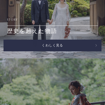
STORY
歴史を超えた物語
くわしく見る