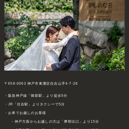
〒658-0063 神戸市東灘区住吉山手4-7-28
・阪急神戸線「御影駅」より徒歩5分
・JR「住吉駅」よりタクシーで5分
・お車でお越しのお客様
- 神戸方面からお越しの方は「摩耶出口」より15分