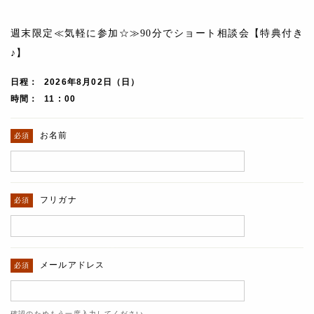
週末限定≪気軽に参加☆≫90分でショート相談会【特典付き
♪】
日程
2026年8月02日（日）
時間
11 : 00
お名前
フリガナ
メールアドレス
確認のためもう一度入力してください