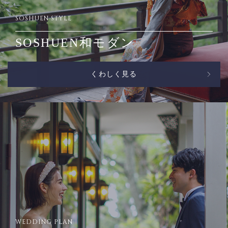
SOSHUEN STYLE
SOSHUEN和モダン
くわしく見る
WEDDING PLAN