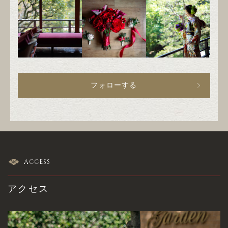
フォローする
ACCESS
アクセス