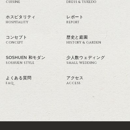
CUISINE
DRESS & TUXEDO
ホスピタリティ
レポート
HOSPITALITY
REPORT
コンセプト
歴史と庭園
CONCEPT
HISTORY & GARDEN
SOSHUEN 和モダン
少人数ウェディング
SOSHUEN STYLE
SMALL WEDDING
よくある質問
アクセス
FAQ
ACCESS