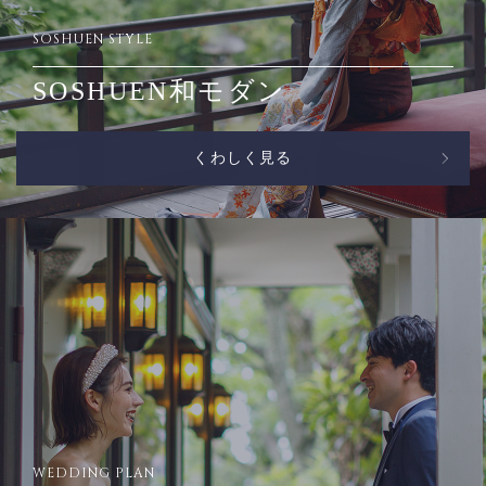
SOSHUEN STYLE
SOSHUEN和モダン
くわしく見る
WEDDING PLAN