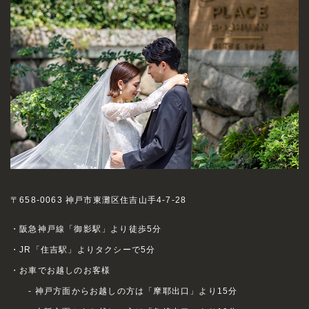
〒658-0063 神戸市東灘区住吉山手4-7-28
・阪急神戸線「御影駅」より徒歩5分
・JR「住吉駅」よりタクシーで5分
・お車でお越しのお客様
- 神戸方面からお越しの方は「摩耶出口」より15分