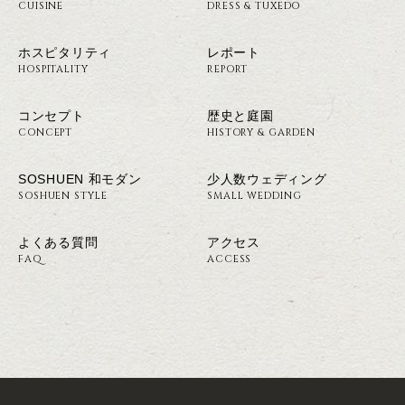
CUISINE
DRESS & TUXEDO
ホスピタリティ
レポート
HOSPITALITY
REPORT
コンセプト
歴史と庭園
CONCEPT
HISTORY & GARDEN
SOSHUEN 和モダン
少人数ウェディング
SOSHUEN STYLE
SMALL WEDDING
よくある質問
アクセス
FAQ
ACCESS