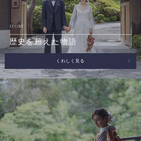
STORY
歴史を超えた物語
くわしく見る