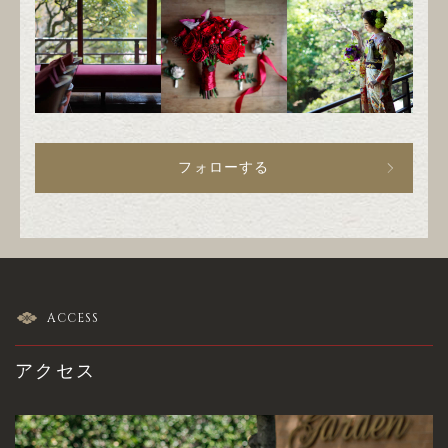
フォローする
ACCESS
アクセス