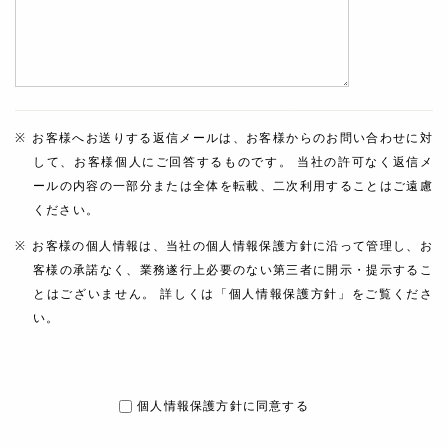
お客様へお送りする返信メールは、お客様からのお問い合わせに対
して、お客様個人にご回答するものです。 当社の許可なく返信メ
ールの内容の一部分または全体を転載、二次利用することはご遠慮
ください。
お客様の個人情報は、当社の個人情報保護方針に沿って管理し、お
客様の承諾なく、業務遂行上必要のない第三者に開示・提示するこ
とはございません。 詳しくは「個人情報保護方針」をご覧くださ
い。
個人情報保護方針に同意する