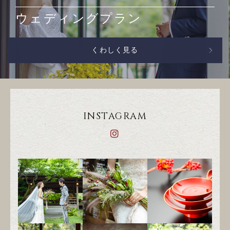
ウェディングプラン
くわしく見る
INSTAGRAM