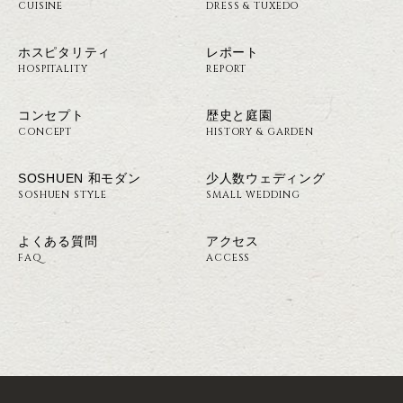
CUISINE
DRESS & TUXEDO
ホスピタリティ
レポート
HOSPITALITY
REPORT
コンセプト
歴史と庭園
CONCEPT
HISTORY & GARDEN
SOSHUEN 和モダン
少人数ウェディング
SOSHUEN STYLE
SMALL WEDDING
よくある質問
アクセス
FAQ
ACCESS