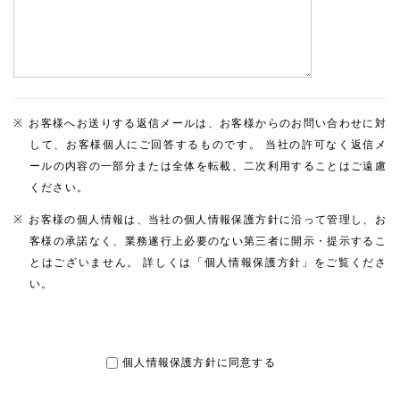
お客様へお送りする返信メールは、お客様からのお問い合わせに対
して、お客様個人にご回答するものです。 当社の許可なく返信メ
ールの内容の一部分または全体を転載、二次利用することはご遠慮
ください。
お客様の個人情報は、当社の個人情報保護方針に沿って管理し、お
客様の承諾なく、業務遂行上必要のない第三者に開示・提示するこ
とはございません。 詳しくは「個人情報保護方針」をご覧くださ
い。
個人情報保護方針に同意する