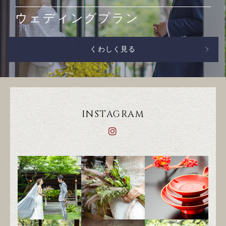
ウェディングプラン
くわしく見る
INSTAGRAM