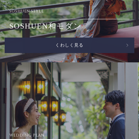
SOSHUEN STYLE
SOSHUEN和モダン
くわしく見る
WEDDING PLAN