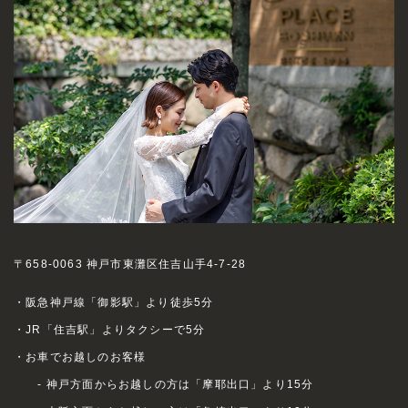
〒658-0063 神戸市東灘区住吉山手4-7-28
・阪急神戸線「御影駅」より徒歩5分
・JR「住吉駅」よりタクシーで5分
・お車でお越しのお客様
- 神戸方面からお越しの方は「摩耶出口」より15分