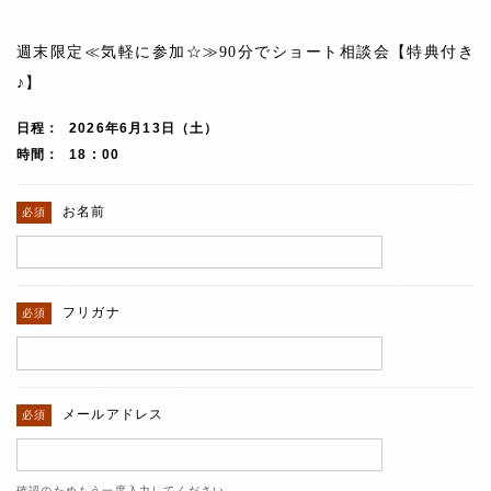
週末限定≪気軽に参加☆≫90分でショート相談会【特典付き
♪】
日程
2026年6月13日（土）
時間
18 : 00
お名前
フリガナ
メールアドレス
確認のためもう一度入力してください