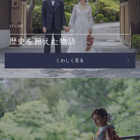
STORY
歴史を超えた物語
くわしく見る