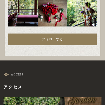
フォローする
ACCESS
アクセス