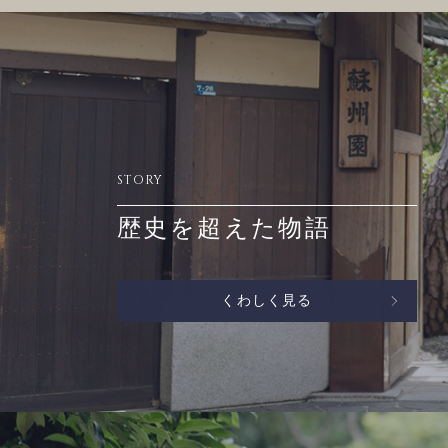
STORY
歴史を超えた物語
くわしく見る