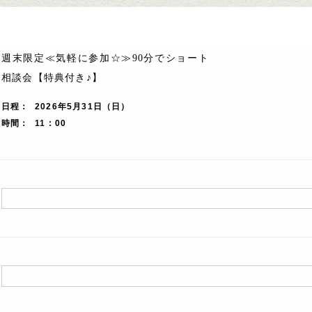
週末限定≪気軽に参加☆≫90分でショート
相談会【特典付き♪】
日程
2026年5月31日（日）
時間
11 : 00