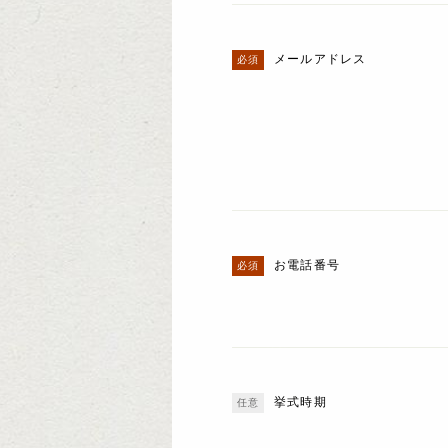
メールアドレス
お電話番号
挙式時期