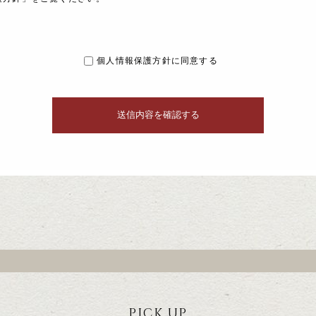
個人情報保護方針に同意する
PICK UP