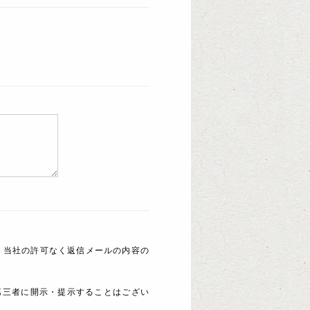
 当社の許可なく返信メールの内容の
第三者に開示・提示することはござい