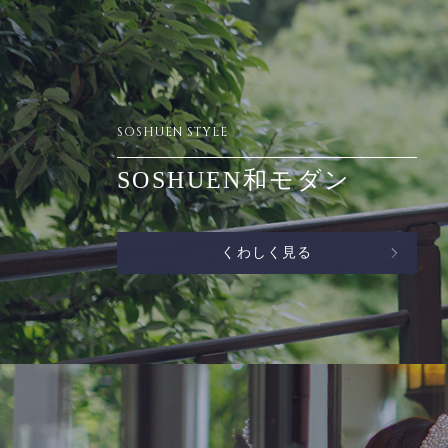
SOSHUEN STYLE
SOSHUEN和モダン
くわしく見る