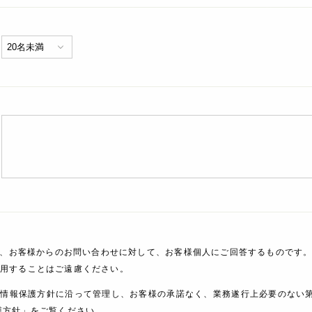
、お客様からのお問い合わせに対して、お客様個人にご回答するものです。
利用することはご遠慮ください。
人情報保護方針に沿って管理し、お客様の承諾なく、業務遂行上必要のない
護方針」をご覧ください。