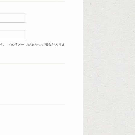
ます。 （返信メールが届かない場合がありま