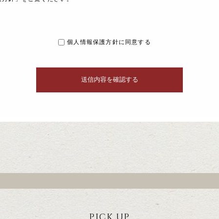
個人情報保護方針に同意する
PICK UP