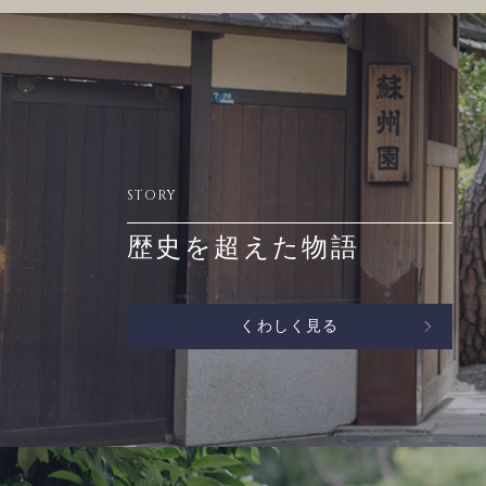
STORY
歴史を超えた物語
くわしく見る