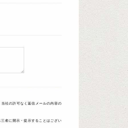
 当社の許可なく返信メールの内容の
第三者に開示・提示することはござい