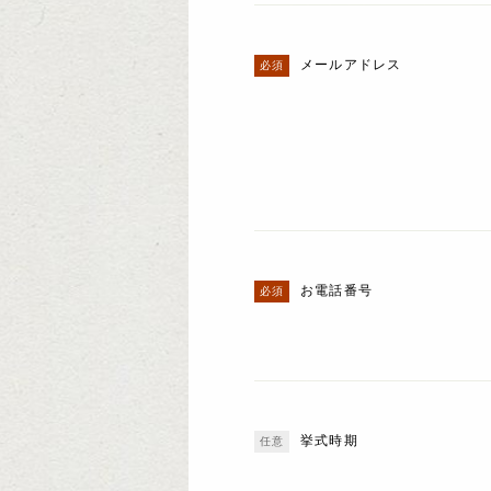
メールアドレス
お電話番号
挙式時期