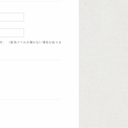
ます。 （返信メールが届かない場合がありま