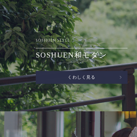
SOSHUEN STYLE
SOSHUEN和モダン
くわしく見る