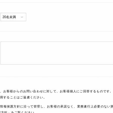
、お客様からのお問い合わせに対して、お客様個人にご回答するものです。
利用することはご遠慮ください。
人情報保護方針に沿って管理し、お客様の承諾なく、業務遂行上必要のない
護方針」をご覧ください。