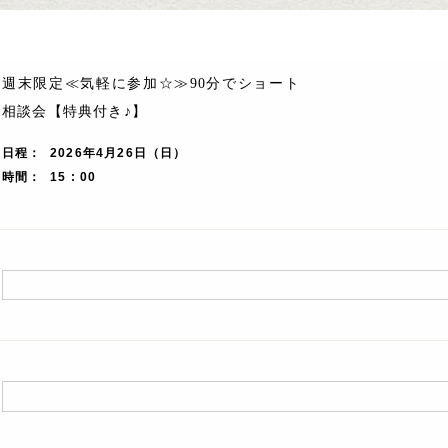
週末限定≪気軽に参加☆≫90分でショート
相談会【特典付き♪】
日程
2026年4月26日（日）
時間
15 : 00