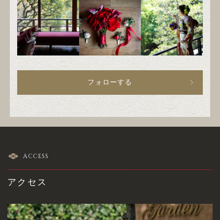
フォローする
ACCESS
アクセス