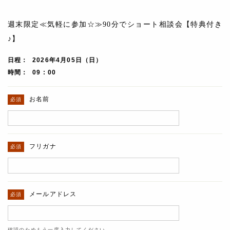
週末限定≪気軽に参加☆≫90分でショート相談会【特典付き
♪】
日程
2026年4月05日（日）
時間
09 : 00
お名前
フリガナ
メールアドレス
確認のためもう一度入力してください