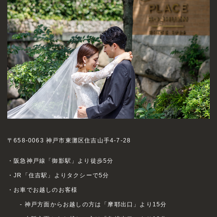
〒658-0063 神戸市東灘区住吉山手4-7-28
・阪急神戸線「御影駅」より徒歩5分
・JR「住吉駅」よりタクシーで5分
・お車でお越しのお客様
- 神戸方面からお越しの方は「摩耶出口」より15分