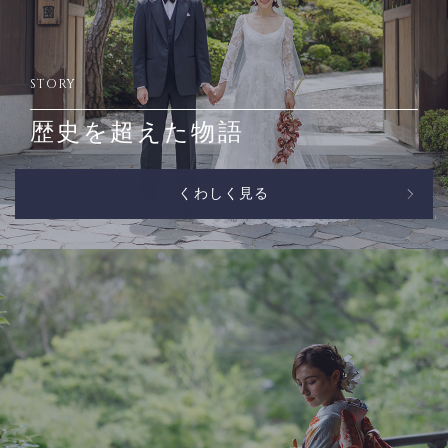
STORY
歴史を超えた物語
くわしく見る