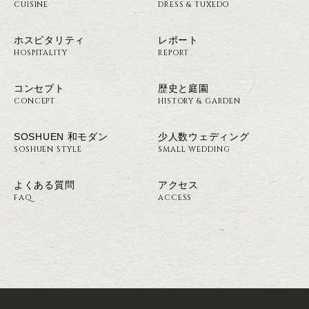
CUISINE
DRESS & TUXEDO
ホスピタリティ
レポート
HOSPITALITY
REPORT
コンセプト
歴史と庭園
CONCEPT
HISTORY & GARDEN
SOSHUEN 和モダン
少人数ウェディング
SOSHUEN STYLE
SMALL WEDDING
よくある質問
アクセス
FAQ
ACCESS