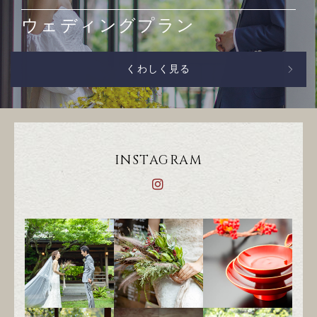
ウェディングプラン
くわしく見る
INSTAGRAM