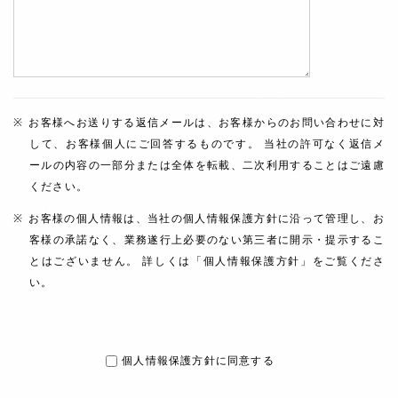
お客様へお送りする返信メールは、お客様からのお問い合わせに対
して、お客様個人にご回答するものです。 当社の許可なく返信メ
ールの内容の一部分または全体を転載、二次利用することはご遠慮
ください。
お客様の個人情報は、当社の個人情報保護方針に沿って管理し、お
客様の承諾なく、業務遂行上必要のない第三者に開示・提示するこ
とはございません。 詳しくは「個人情報保護方針」をご覧くださ
い。
個人情報保護方針に同意する