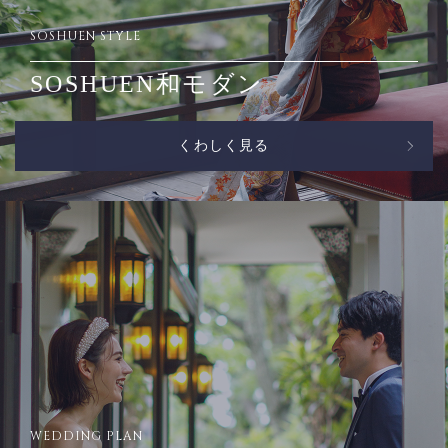
SOSHUEN STYLE
SOSHUEN和モダン
くわしく見る
WEDDING PLAN