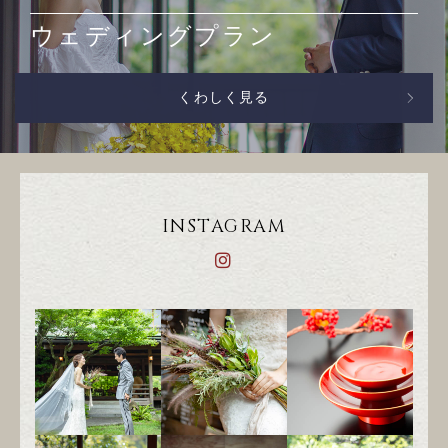
ウェディングプラン
くわしく見る
INSTAGRAM