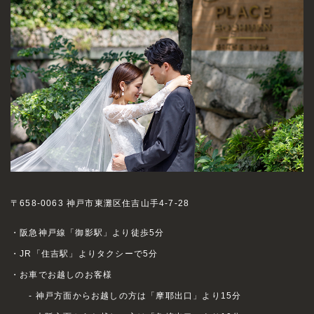
〒658-0063 神戸市東灘区住吉山手4-7-28
・阪急神戸線「御影駅」より徒歩5分
・JR「住吉駅」よりタクシーで5分
・お車でお越しのお客様
- 神戸方面からお越しの方は「摩耶出口」より15分