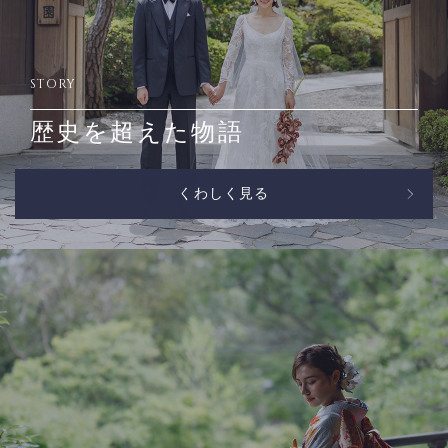
STORY
歴史を超えた物語
くわしく見る