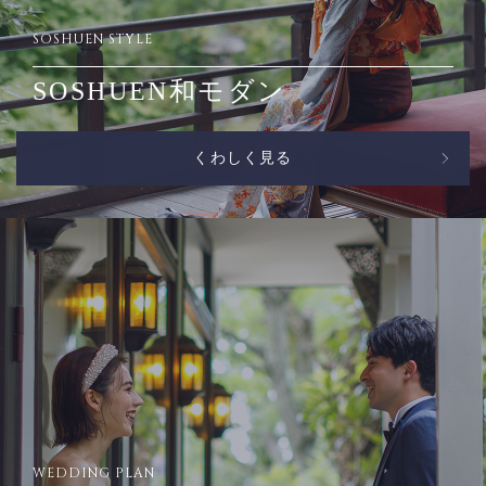
SOSHUEN STYLE
SOSHUEN和モダン
くわしく見る
WEDDING PLAN