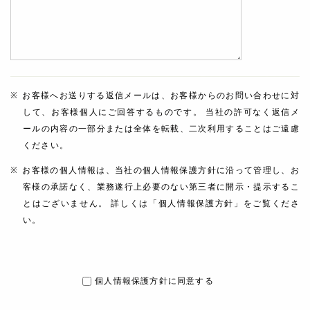
お客様へお送りする返信メールは、お客様からのお問い合わせに対
して、お客様個人にご回答するものです。 当社の許可なく返信メ
ールの内容の一部分または全体を転載、二次利用することはご遠慮
ください。
お客様の個人情報は、当社の個人情報保護方針に沿って管理し、お
客様の承諾なく、業務遂行上必要のない第三者に開示・提示するこ
とはございません。 詳しくは「個人情報保護方針」をご覧くださ
い。
個人情報保護方針に同意する