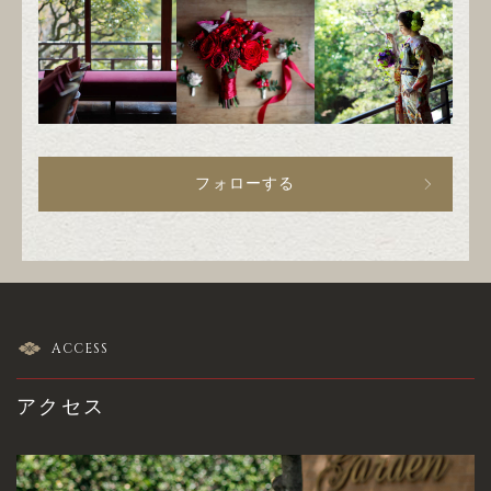
フォローする
ACCESS
アクセス