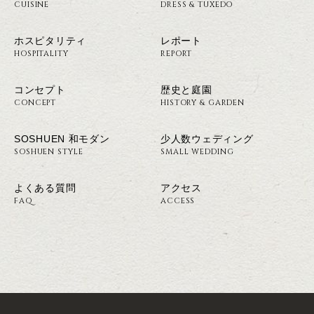
CUISINE
DRESS & TUXEDO
ホスピタリティ
レポート
HOSPITALITY
REPORT
コンセプト
歴史と庭園
CONCEPT
HISTORY & GARDEN
SOSHUEN 和モダン
少人数ウェディング
SOSHUEN STYLE
SMALL WEDDING
よくある質問
アクセス
FAQ
ACCESS