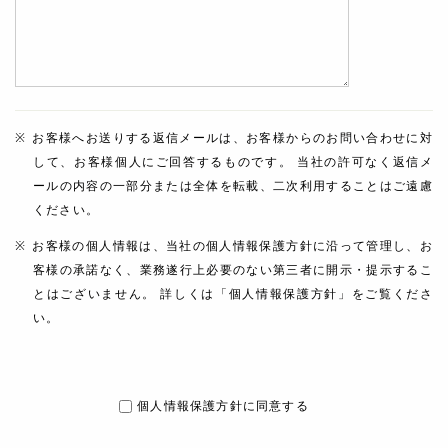
お客様へお送りする返信メールは、お客様からのお問い合わせに対
して、お客様個人にご回答するものです。 当社の許可なく返信メ
ールの内容の一部分または全体を転載、二次利用することはご遠慮
ください。
お客様の個人情報は、当社の個人情報保護方針に沿って管理し、お
客様の承諾なく、業務遂行上必要のない第三者に開示・提示するこ
とはございません。 詳しくは「個人情報保護方針」をご覧くださ
い。
個人情報保護方針に同意する