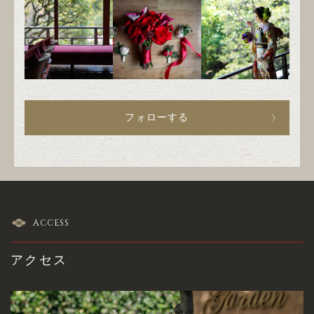
フォローする
ACCESS
アクセス