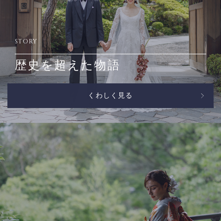
STORY
歴史を超えた物語
くわしく見る