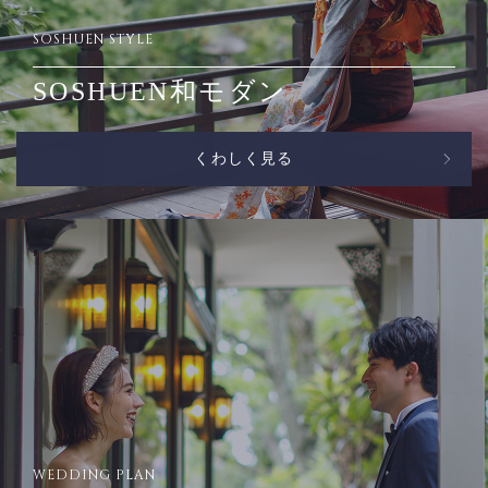
SOSHUEN STYLE
SOSHUEN和モダン
くわしく見る
WEDDING PLAN