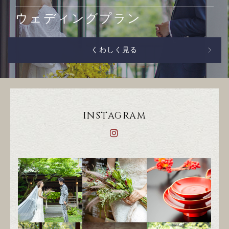
ウェディングプラン
くわしく見る
INSTAGRAM