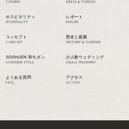
CUISINE
DRESS & TUXEDO
ホスピタリティ
レポート
HOSPITALITY
REPORT
コンセプト
歴史と庭園
CONCEPT
HISTORY & GARDEN
SOSHUEN 和モダン
少人数ウェディング
SOSHUEN STYLE
SMALL WEDDING
よくある質問
アクセス
FAQ
ACCESS