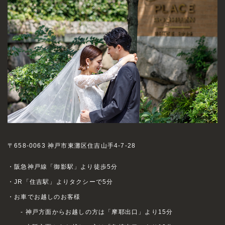
〒658-0063 神戸市東灘区住吉山手4-7-28
・阪急神戸線「御影駅」より徒歩5分
・JR「住吉駅」よりタクシーで5分
・お車でお越しのお客様
- 神戸方面からお越しの方は「摩耶出口」より15分