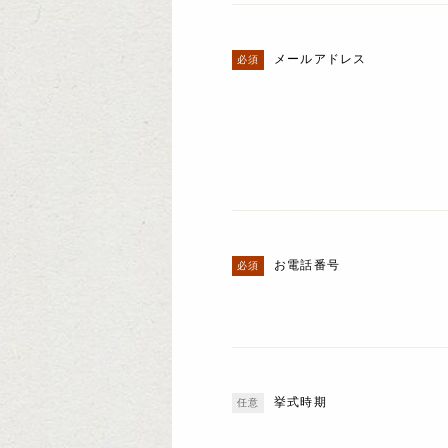
メールアドレス
お電話番号
挙式時期