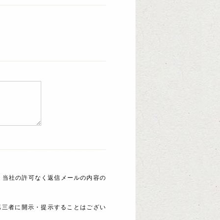
 当社の許可なく返信メールの内容の
第三者に開示・提示することはござい