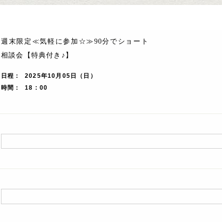
週末限定≪気軽に参加☆≫90分でショート
相談会【特典付き♪】
日程
2025年10月05日（日）
時間
18 : 00