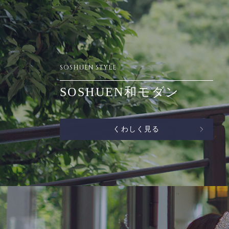
SOSHUEN STYLE
SOSHUEN和モダン
くわしく見る