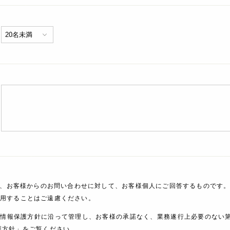
、お客様からのお問い合わせに対して、お客様個人にご回答するものです。
利用することはご遠慮ください。
人情報保護方針に沿って管理し、お客様の承諾なく、業務遂行上必要のない
護方針」をご覧ください。