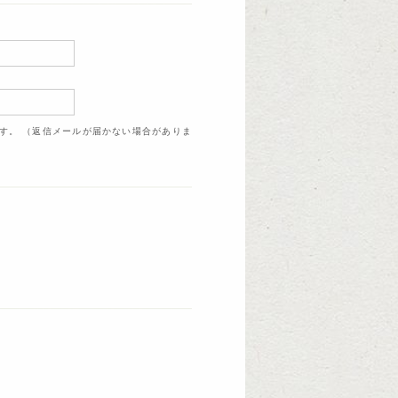
ます。 （返信メールが届かない場合がありま