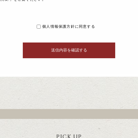
個人情報保護方針に同意する
PICK UP