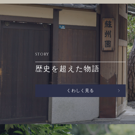
STORY
歴史を超えた物語
くわしく見る