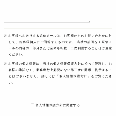
お客様へお送りする返信メールは、お客様からのお問い合わせに対
して、お客様個人にご回答するものです。 当社の許可なく返信メ
ールの内容の一部分または全体を転載、二次利用することはご遠慮
ください。
お客様の個人情報は、当社の個人情報保護方針に沿って管理し、お
客様の承諾なく、業務遂行上必要のない第三者に開示・提示するこ
とはございません。 詳しくは「個人情報保護方針」をご覧くださ
い。
個人情報保護方針に同意する