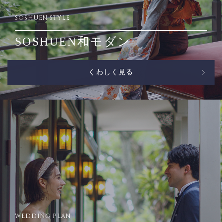
SOSHUEN STYLE
SOSHUEN和モダン
くわしく見る
WEDDING PLAN