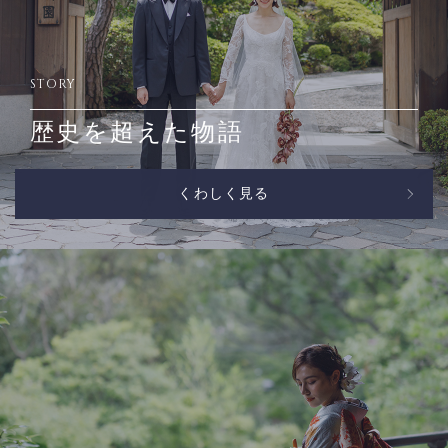
STORY
歴史を超えた物語
くわしく見る