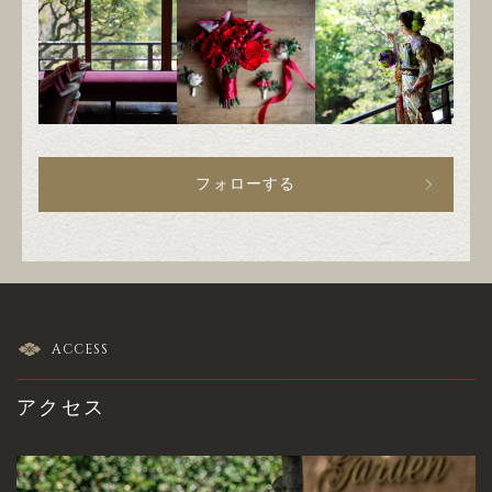
フォローする
ACCESS
アクセス