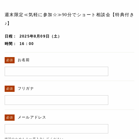
週末限定≪気軽に参加☆≫90分でショート相談会【特典付き
♪】
日程
2025年8月09日（土）
時間
16 : 00
お名前
フリガナ
メールアドレス
確認のためもう一度入力してください