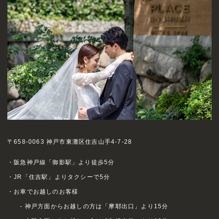
〒658-0063 神戸市東灘区住吉山手4-7-28
・阪急神戸線「御影駅」より徒歩5分
・JR「住吉駅」よりタクシーで5分
・お車でお越しのお客様
- 神戸方面からお越しの方は「摩耶出口」より15分