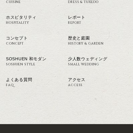
CUISINE
DRESS & TUXEDO
ホスピタリティ
レポート
HOSPITALITY
REPORT
コンセプト
歴史と庭園
CONCEPT
HISTORY & GARDEN
SOSHUEN 和モダン
少人数ウェディング
SOSHUEN STYLE
SMALL WEDDING
よくある質問
アクセス
FAQ
ACCESS