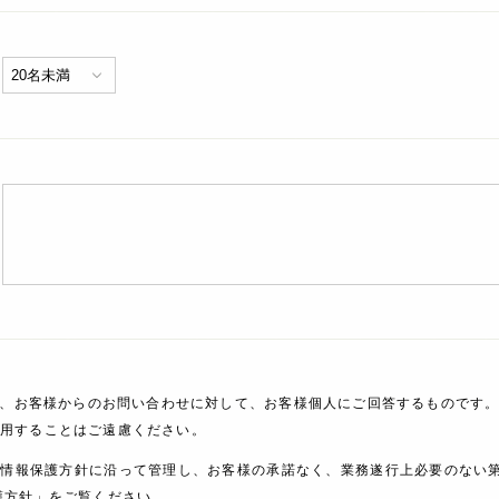
、お客様からのお問い合わせに対して、お客様個人にご回答するものです。
利用することはご遠慮ください。
人情報保護方針に沿って管理し、お客様の承諾なく、業務遂行上必要のない
護方針」をご覧ください。