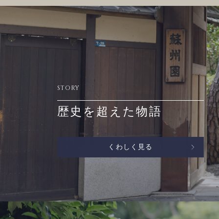
STORY
歴史を超えた物語
くわしく見る