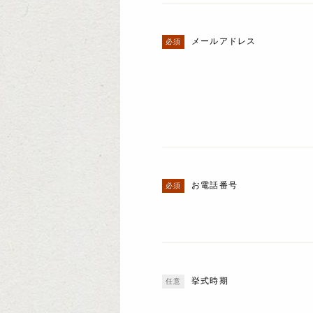
メールアドレス
お電話番号
挙式時期