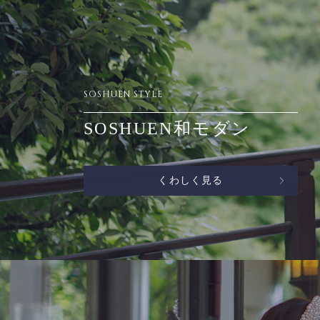
SOSHUEN STYLE
SOSHUEN和モダン
くわしく見る