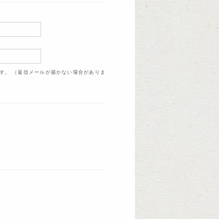
ます。 （返信メールが届かない場合がありま