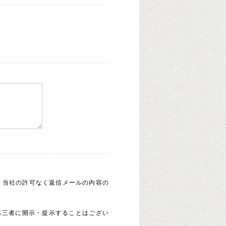
 当社の許可なく返信メールの内容の
第三者に開示・提示することはござい