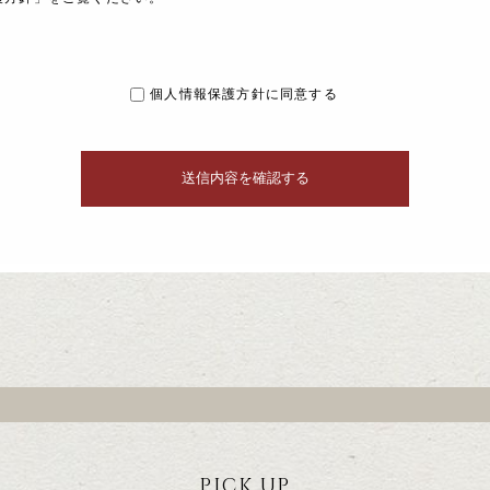
個人情報保護方針に同意する
PICK UP