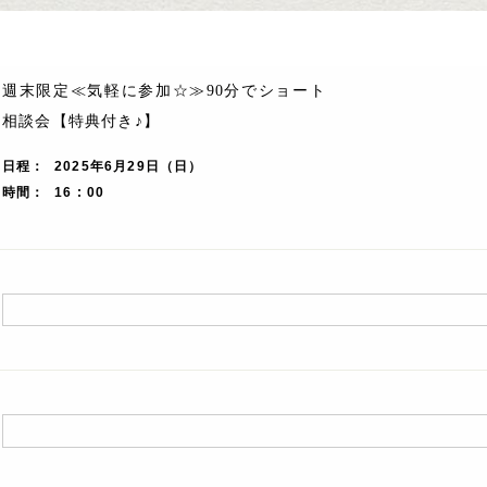
週末限定≪気軽に参加☆≫90分でショート
相談会【特典付き♪】
日程
2025年6月29日（日）
時間
16 : 00