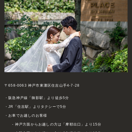
〒658-0063 神戸市東灘区住吉山手4-7-28
・阪急神戸線「御影駅」より徒歩5分
・JR「住吉駅」よりタクシーで5分
・お車でお越しのお客様
- 神戸方面からお越しの方は「摩耶出口」より15分