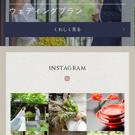
ウェディングプラン
くわしく見る
INSTAGRAM