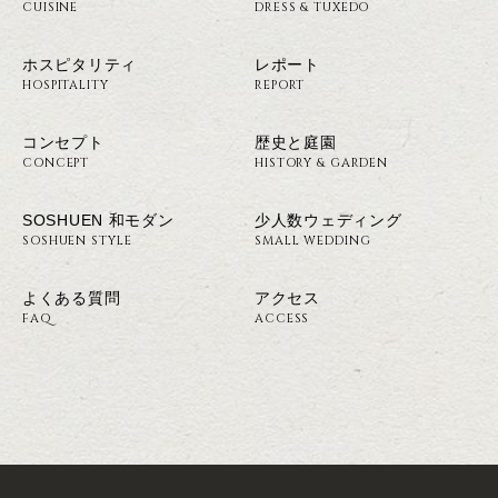
CUISINE
DRESS & TUXEDO
ホスピタリティ
レポート
HOSPITALITY
REPORT
コンセプト
歴史と庭園
CONCEPT
HISTORY & GARDEN
SOSHUEN 和モダン
少人数ウェディング
SOSHUEN STYLE
SMALL WEDDING
よくある質問
アクセス
FAQ
ACCESS