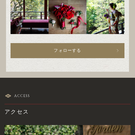
フォローする
ACCESS
アクセス