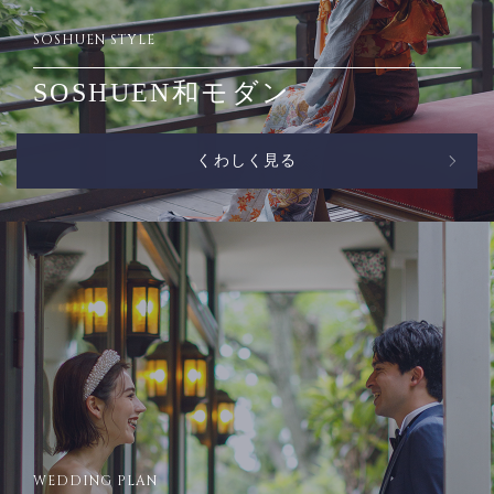
SOSHUEN STYLE
SOSHUEN和モダン
くわしく見る
WEDDING PLAN