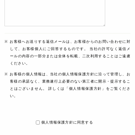
お客様へお送りする返信メールは、お客様からのお問い合わせに対
して、お客様個人にご回答するものです。 当社の許可なく返信メ
ールの内容の一部分または全体を転載、二次利用することはご遠慮
ください。
お客様の個人情報は、当社の個人情報保護方針に沿って管理し、お
客様の承諾なく、業務遂行上必要のない第三者に開示・提示するこ
とはございません。 詳しくは「個人情報保護方針」をご覧くださ
い。
個人情報保護方針に同意する