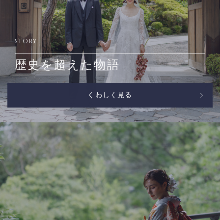
STORY
歴史を超えた物語
くわしく見る