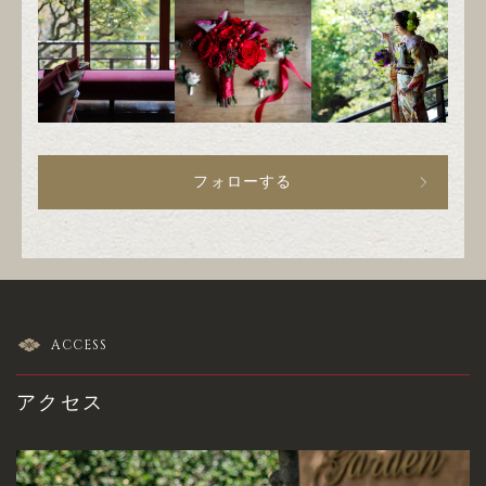
フォローする
ACCESS
アクセス