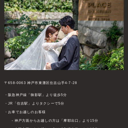
〒658-0063 神戸市東灘区住吉山手4-7-28
・阪急神戸線「御影駅」より徒歩5分
・JR「住吉駅」よりタクシーで5分
・お車でお越しのお客様
- 神戸方面からお越しの方は「摩耶出口」より15分