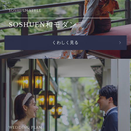
SOSHUEN STYLE
SOSHUEN和モダン
くわしく見る
WEDDING PLAN