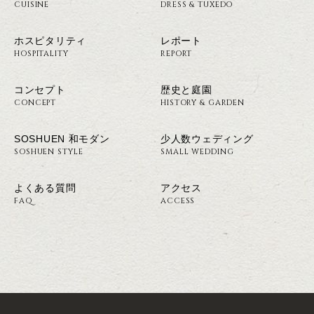
CUISINE
DRESS & TUXEDO
ホスピタリティ
レポート
HOSPITALITY
REPORT
コンセプト
歴史と庭園
CONCEPT
HISTORY & GARDEN
SOSHUEN 和モダン
少人数ウェディング
SOSHUEN STYLE
SMALL WEDDING
よくある質問
アクセス
FAQ
ACCESS