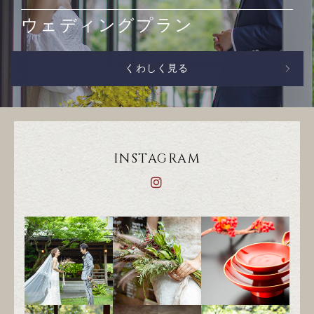
ウェディングプラン
くわしく見る
INSTAGRAM