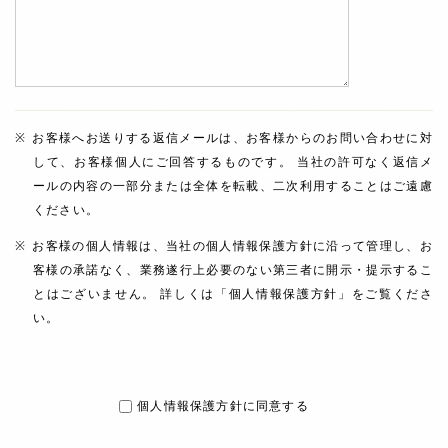
お客様へお送りする返信メールは、お客様からのお問い合わせに対
して、お客様個人にご回答するものです。 当社の許可なく返信メ
ールの内容の一部分または全体を転載、二次利用することはご遠慮
ください。
お客様の個人情報は、当社の個人情報保護方針に沿って管理し、お
客様の承諾なく、業務遂行上必要のない第三者に開示・提示するこ
とはございません。 詳しくは「個人情報保護方針」をご覧くださ
い。
個人情報保護方針に同意する