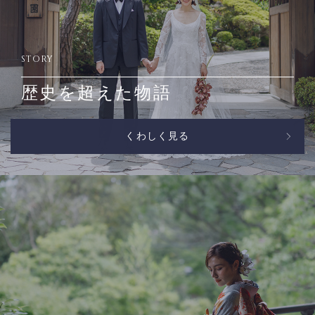
STORY
歴史を超えた物語
くわしく見る