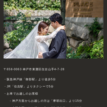
〒658-0063 神戸市東灘区住吉山手4-7-28
・阪急神戸線「御影駅」より徒歩5分
・JR「住吉駅」よりタクシーで5分
・お車でお越しのお客様
- 神戸方面からお越しの方は「摩耶出口」より15分