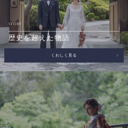
STORY
歴史を超えた物語
くわしく見る