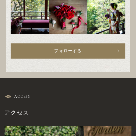
フォローする
ACCESS
アクセス