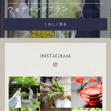
ウェディングプラン
くわしく見る
INSTAGRAM