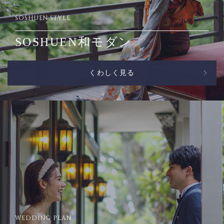
SOSHUEN STYLE
SOSHUEN和モダン
くわしく見る
WEDDING PLAN