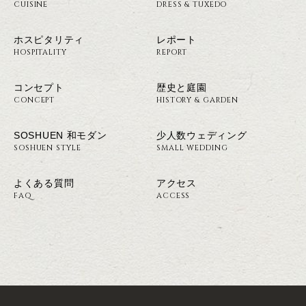
CUISINE
DRESS & TUXEDO
ホスピタリティ
レポート
HOSPITALITY
REPORT
コンセプト
歴史と庭園
CONCEPT
HISTORY & GARDEN
SOSHUEN 和モダン
少人数ウェディング
SOSHUEN STYLE
SMALL WEDDING
よくある質問
アクセス
FAQ
ACCESS