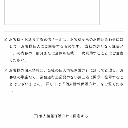
お客様へお送りする返信メールは、お客様からのお問い合わせに対
して、お客様個人にご回答するものです。 当社の許可なく返信メ
ールの内容の一部分または全体を転載、二次利用することはご遠慮
ください。
お客様の個人情報は、当社の個人情報保護方針に沿って管理し、お
客様の承諾なく、業務遂行上必要のない第三者に開示・提示するこ
とはございません。 詳しくは「個人情報保護方針」をご覧くださ
い。
個人情報保護方針に同意する