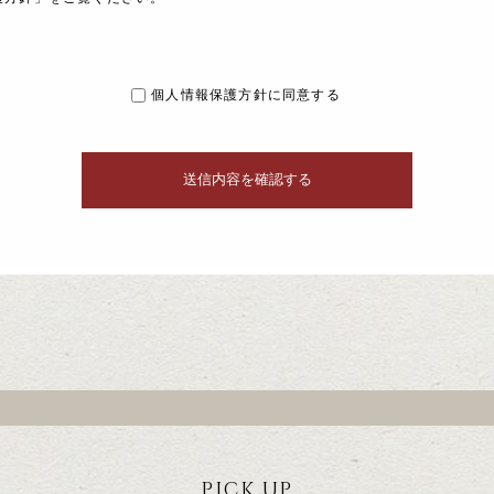
個人情報保護方針に同意する
PICK UP