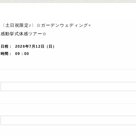
〈土日祝限定♪〉☆ガーデンウェディング×
感動挙式体感ツアー☆
日程
2026年7月12日（日）
時間
09 : 00