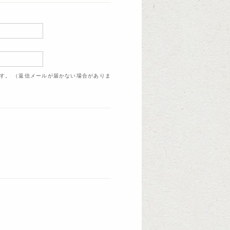
ます。 （返信メールが届かない場合がありま