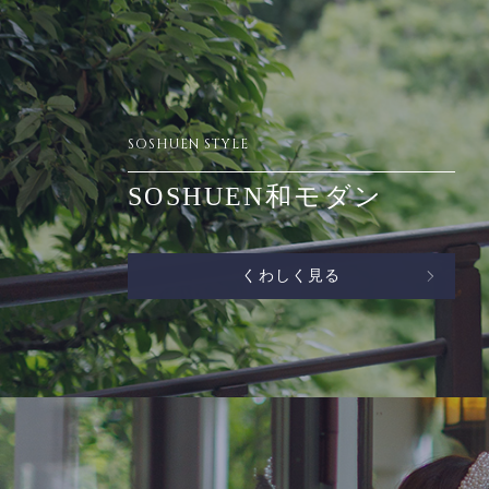
SOSHUEN STYLE
SOSHUEN和モダン
くわしく見る