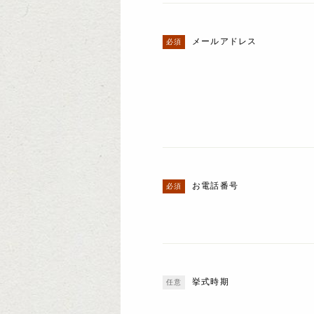
メールアドレス
お電話番号
挙式時期