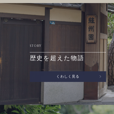
STORY
歴史を超えた物語
くわしく見る