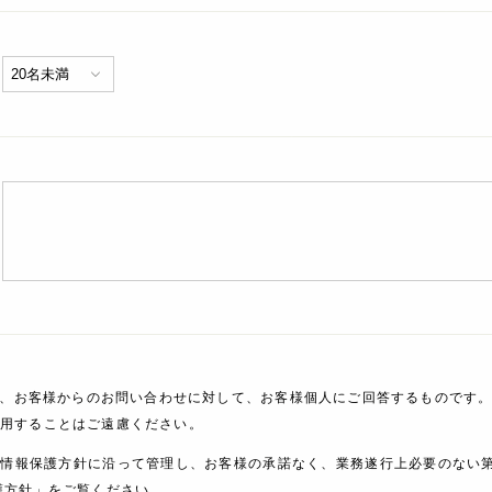
、お客様からのお問い合わせに対して、お客様個人にご回答するものです。
利用することはご遠慮ください。
人情報保護方針に沿って管理し、お客様の承諾なく、業務遂行上必要のない
護方針」をご覧ください。