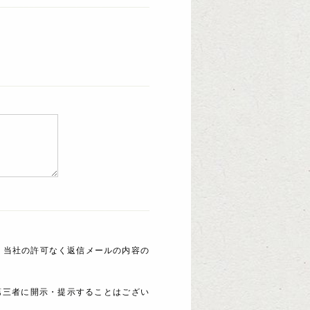
 当社の許可なく返信メールの内容の
第三者に開示・提示することはござい