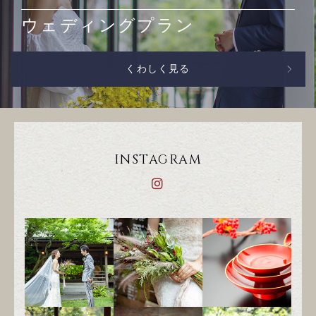
ウェディングプラン
くわしく見る
INSTAGRAM