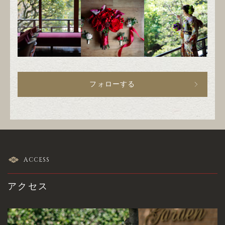
フォローする
ACCESS
アクセス