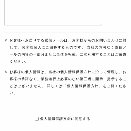
お客様へお送りする返信メールは、お客様からのお問い合わせに対
して、お客様個人にご回答するものです。 当社の許可なく返信メ
ールの内容の一部分または全体を転載、二次利用することはご遠慮
ください。
お客様の個人情報は、当社の個人情報保護方針に沿って管理し、お
客様の承諾なく、業務遂行上必要のない第三者に開示・提示するこ
とはございません。 詳しくは「個人情報保護方針」をご覧くださ
い。
個人情報保護方針に同意する