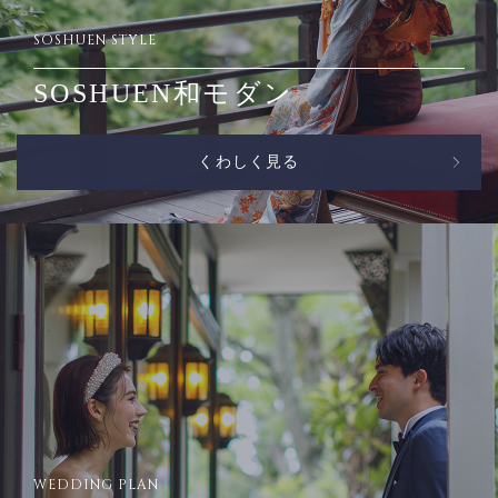
SOSHUEN STYLE
SOSHUEN和モダン
くわしく見る
WEDDING PLAN