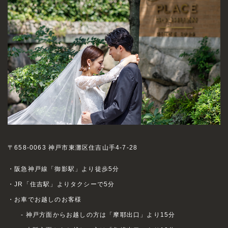
〒658-0063 神戸市東灘区住吉山手4-7-28
・阪急神戸線「御影駅」より徒歩5分
・JR「住吉駅」よりタクシーで5分
・お車でお越しのお客様
- 神戸方面からお越しの方は「摩耶出口」より15分