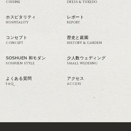
CUISINE
DRESS & TUXEDO
ホスピタリティ
レポート
HOSPITALITY
REPORT
コンセプト
歴史と庭園
CONCEPT
HISTORY & GARDEN
SOSHUEN 和モダン
少人数ウェディング
SOSHUEN STYLE
SMALL WEDDING
よくある質問
アクセス
FAQ
ACCESS