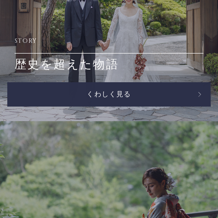
STORY
歴史を超えた物語
くわしく見る