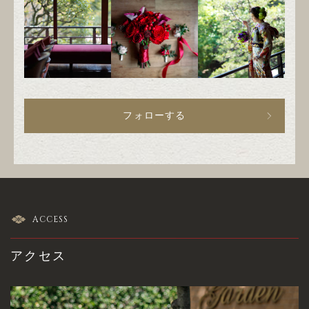
フォローする
ACCESS
アクセス