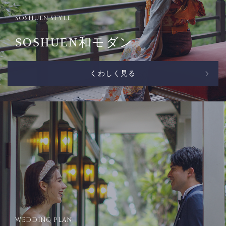
SOSHUEN STYLE
SOSHUEN和モダン
くわしく見る
WEDDING PLAN