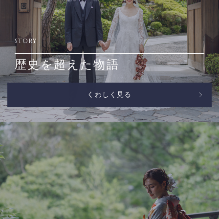
STORY
歴史を超えた物語
くわしく見る