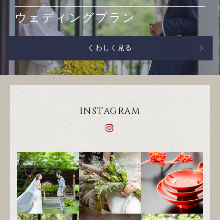
ウェディングプラン
くわしく見る
INSTAGRAM