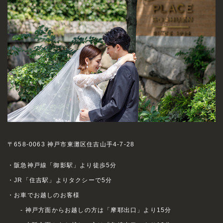
〒658-0063 神戸市東灘区住吉山手4-7-28
・阪急神戸線「御影駅」より徒歩5分
・JR「住吉駅」よりタクシーで5分
・お車でお越しのお客様
- 神戸方面からお越しの方は「摩耶出口」より15分