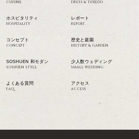
CUISINE
DRESS & TUXEDO
ホスピタリティ
レポート
HOSPITALITY
REPORT
コンセプト
歴史と庭園
CONCEPT
HISTORY & GARDEN
SOSHUEN 和モダン
少人数ウェディング
SOSHUEN STYLE
SMALL WEDDING
よくある質問
アクセス
FAQ
ACCESS