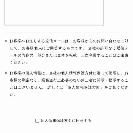
お客様へお送りする返信メールは、お客様からのお問い合わせに対
して、お客様個人にご回答するものです。 当社の許可なく返信メ
ールの内容の一部分または全体を転載、二次利用することはご遠慮
ください。
お客様の個人情報は、当社の個人情報保護方針に沿って管理し、お
客様の承諾なく、業務遂行上必要のない第三者に開示・提示するこ
とはございません。 詳しくは「個人情報保護方針」をご覧くださ
い。
個人情報保護方針に同意する