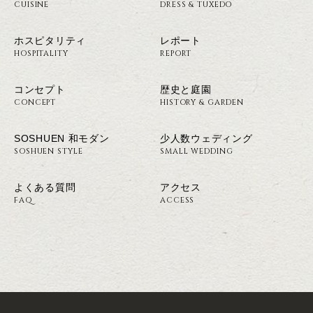
CUISINE
DRESS & TUXEDO
ホスピタリティ
レポート
HOSPITALITY
REPORT
コンセプト
歴史と庭園
CONCEPT
HISTORY & GARDEN
SOSHUEN 和モダン
少人数ウェディング
SOSHUEN STYLE
SMALL WEDDING
よくある質問
アクセス
FAQ
ACCESS