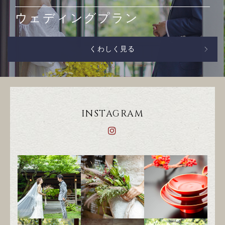
ウェディングプラン
くわしく見る
INSTAGRAM