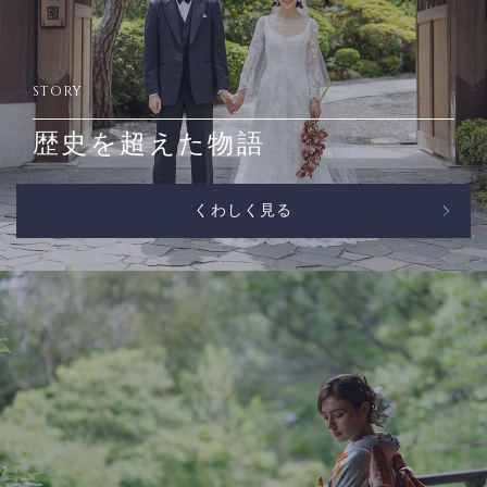
STORY
歴史を超えた物語
くわしく見る