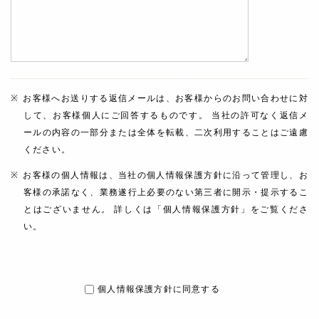
お客様へお送りする返信メールは、お客様からのお問い合わせに対
して、お客様個人にご回答するものです。 当社の許可なく返信メ
ールの内容の一部分または全体を転載、二次利用することはご遠慮
ください。
お客様の個人情報は、当社の個人情報保護方針に沿って管理し、お
客様の承諾なく、業務遂行上必要のない第三者に開示・提示するこ
とはございません。 詳しくは「個人情報保護方針」をご覧くださ
い。
個人情報保護方針に同意する