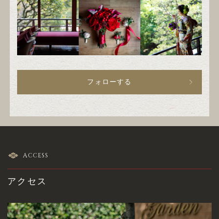
フォローする
ACCESS
アクセス