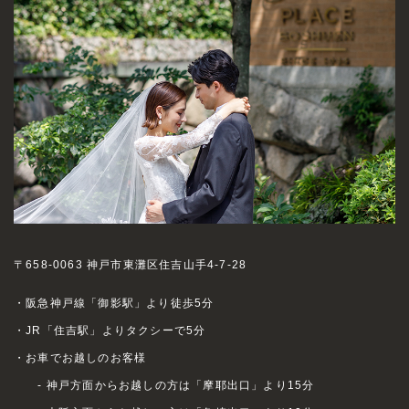
〒658-0063 神戸市東灘区住吉山手4-7-28
・阪急神戸線「御影駅」より徒歩5分
・JR「住吉駅」よりタクシーで5分
・お車でお越しのお客様
- 神戸方面からお越しの方は「摩耶出口」より15分