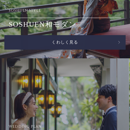
SOSHUEN STYLE
SOSHUEN和モダン
くわしく見る
WEDDING PLAN