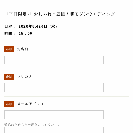
〈平日限定♪〉おしゃれ＊庭園＊和モダンウエディング
日程
2026年8月26日（水）
時間
15 : 00
お名前
フリガナ
メールアドレス
確認のためもう一度入力してください