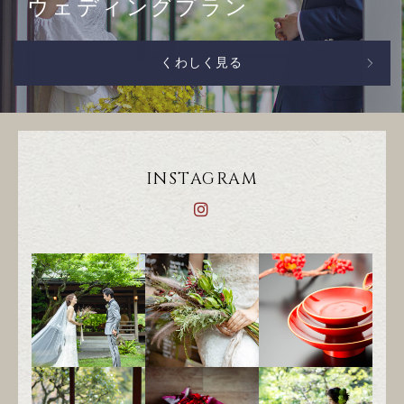
ウェディングプラン
くわしく見る
INSTAGRAM