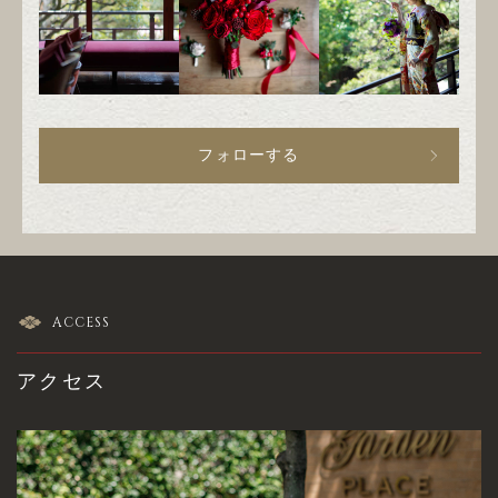
フォローする
ACCESS
アクセス