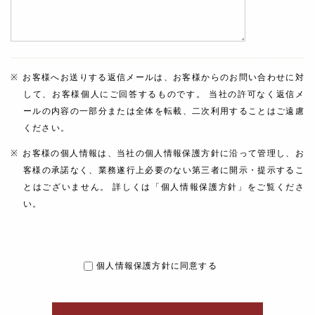
お客様へお送りする返信メールは、お客様からのお問い合わせに対
して、お客様個人にご回答するものです。 当社の許可なく返信メ
ールの内容の一部分または全体を転載、二次利用することはご遠慮
ください。
お客様の個人情報は、当社の個人情報保護方針に沿って管理し、お
客様の承諾なく、業務遂行上必要のない第三者に開示・提示するこ
とはございません。 詳しくは「個人情報保護方針」をご覧くださ
い。
個人情報保護方針に同意する