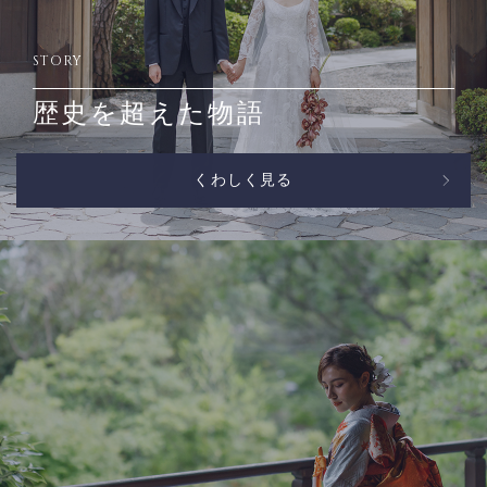
STORY
歴史を超えた物語
くわしく見る