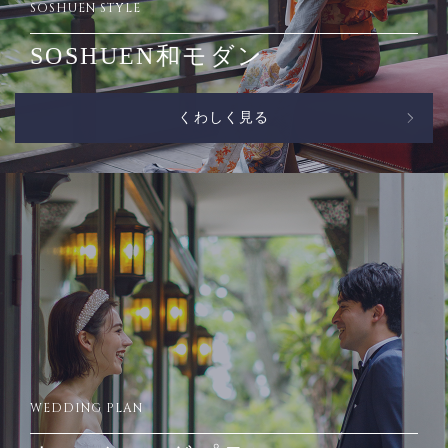
SOSHUEN STYLE
SOSHUEN和モダン
くわしく見る
WEDDING PLAN