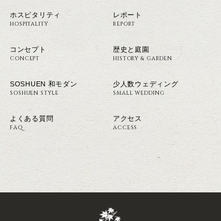
ホスピタリティ
レポート
HOSPITALITY
REPORT
コンセプト
歴史と庭園
CONCEPT
HISTORY & GARDEN
SOSHUEN 和モダン
少人数ウェディング
SOSHUEN STYLE
SMALL WEDDING
よくある質問
アクセス
FAQ
ACCESS