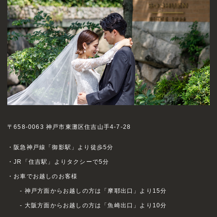
〒658-0063 神戸市東灘区住吉山手4-7-28
・阪急神戸線「御影駅」より徒歩5分
・JR「住吉駅」よりタクシーで5分
・お車でお越しのお客様
- 神戸方面からお越しの方は「摩耶出口」より15分
- 大阪方面からお越しの方は「魚崎出口」より10分