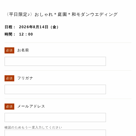
〈平日限定♪〉おしゃれ＊庭園＊和モダンウエディング
日程
2026年8月14日（金）
時間
12 : 00
お名前
フリガナ
メールアドレス
確認のためもう一度入力してください