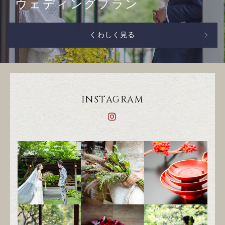
ウェディングプラン
くわしく見る
INSTAGRAM