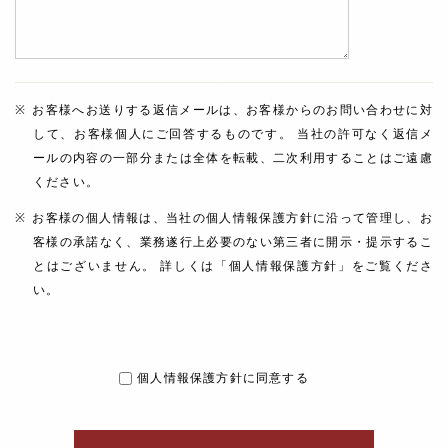
お客様へお送りする返信メールは、お客様からのお問い合わせに対
して、お客様個人にご回答するものです。 当社の許可なく返信メ
ールの内容の一部分または全体を転載、二次利用することはご遠慮
ください。
お客様の個人情報は、当社の個人情報保護方針に沿って管理し、お
客様の承諾なく、業務遂行上必要のない第三者に開示・提示するこ
とはございません。 詳しくは「個人情報保護方針」をご覧くださ
い。
個人情報保護方針に同意する