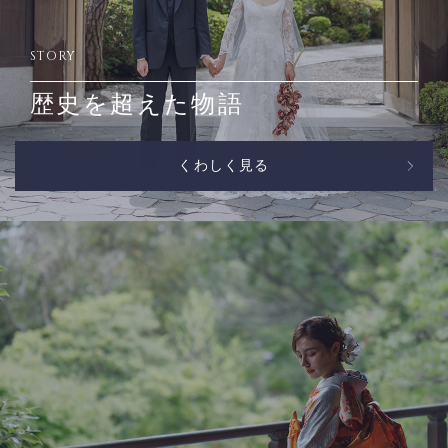
STORY
歴史を超えた物語
くわしく見る