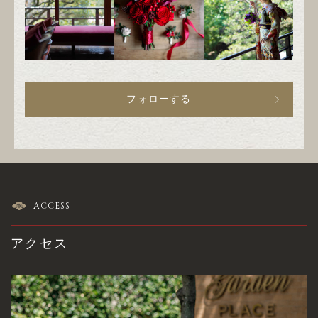
フォローする
ACCESS
アクセス