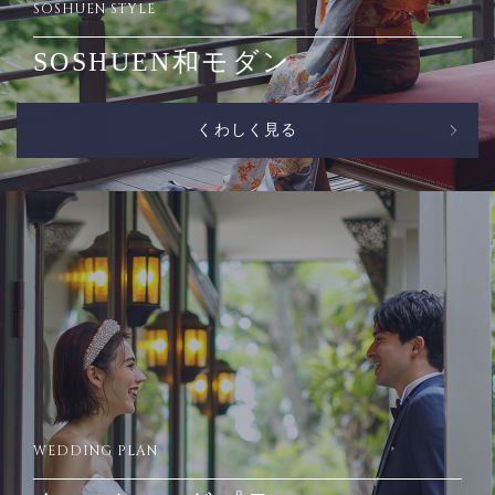
SOSHUEN STYLE
SOSHUEN和モダン
くわしく見る
WEDDING PLAN