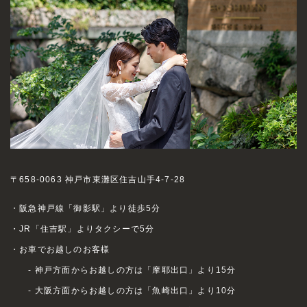
〒658-0063 神戸市東灘区住吉山手4-7-28
・阪急神戸線「御影駅」より徒歩5分
・JR「住吉駅」よりタクシーで5分
・お車でお越しのお客様
- 神戸方面からお越しの方は「摩耶出口」より15分
- 大阪方面からお越しの方は「魚崎出口」より10分