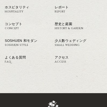
ホスピタリティ
レポート
HOSPITALITY
REPORT
コンセプト
歴史と庭園
CONCEPT
HISTORY & GARDEN
SOSHUEN 和モダン
少人数ウェディング
SOSHUEN STYLE
SMALL WEDDING
よくある質問
アクセス
FAQ
ACCESS