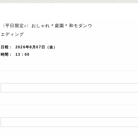
〈平日限定♪〉おしゃれ＊庭園＊和モダンウ
エディング
日程
2026年8月07日（金）
時間
13 : 00