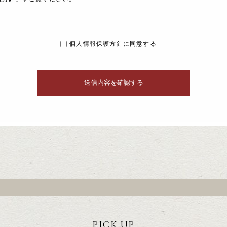
個人情報保護方針に同意する
PICK UP