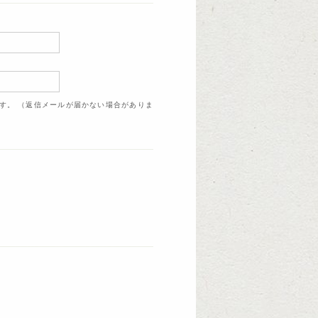
ます。 （返信メールが届かない場合がありま