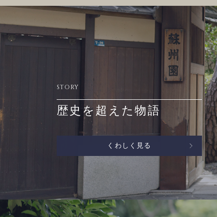
STORY
歴史を超えた物語
くわしく見る