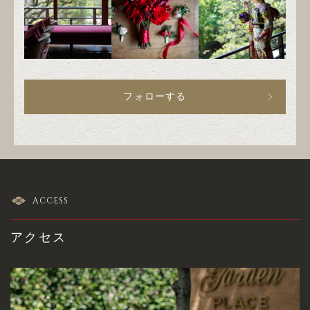
フォローする
ACCESS
アクセス