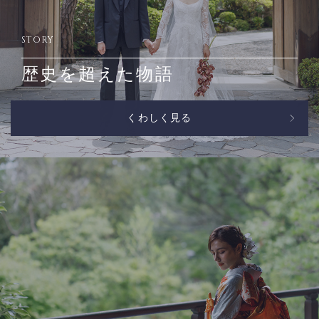
STORY
歴史を超えた物語
くわしく見る