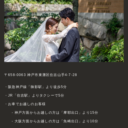
〒658-0063 神戸市東灘区住吉山手4-7-28
・阪急神戸線「御影駅」より徒歩5分
・JR「住吉駅」よりタクシーで5分
・お車でお越しのお客様
- 神戸方面からお越しの方は「摩耶出口」より15分
- 大阪方面からお越しの方は「魚崎出口」より10分