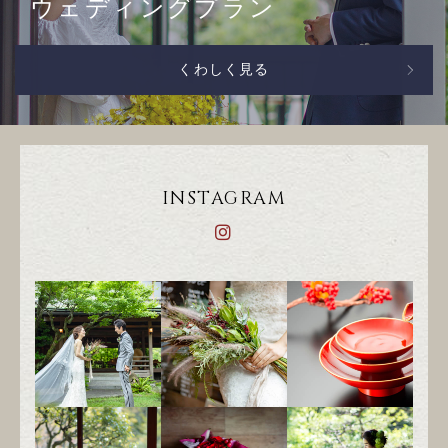
ウェディングプラン
くわしく見る
INSTAGRAM