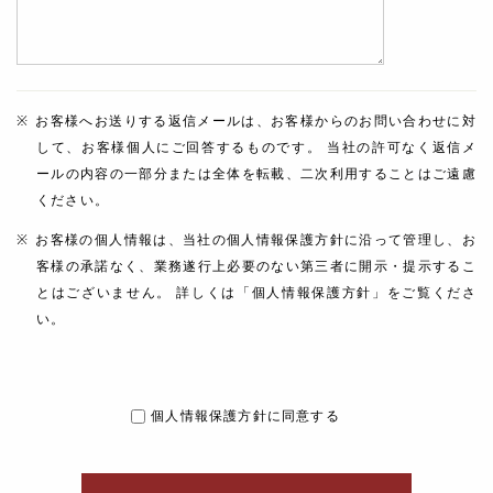
お客様へお送りする返信メールは、お客様からのお問い合わせに対
して、お客様個人にご回答するものです。 当社の許可なく返信メ
ールの内容の一部分または全体を転載、二次利用することはご遠慮
ください。
お客様の個人情報は、当社の個人情報保護方針に沿って管理し、お
客様の承諾なく、業務遂行上必要のない第三者に開示・提示するこ
とはございません。 詳しくは「個人情報保護方針」をご覧くださ
い。
個人情報保護方針に同意する