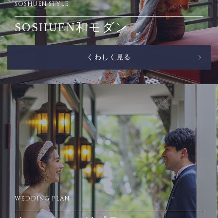
SOSHUEN STYLE
SOSHUEN和モダン
くわしく見る
WEDDING PLAN