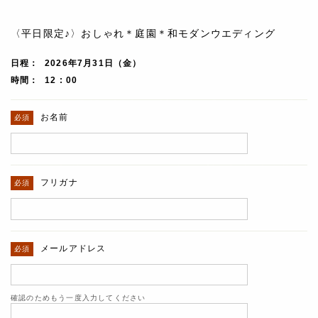
〈平日限定♪〉おしゃれ＊庭園＊和モダンウエディング
日程
2026年7月31日（金）
時間
12 : 00
お名前
フリガナ
メールアドレス
確認のためもう一度入力してください