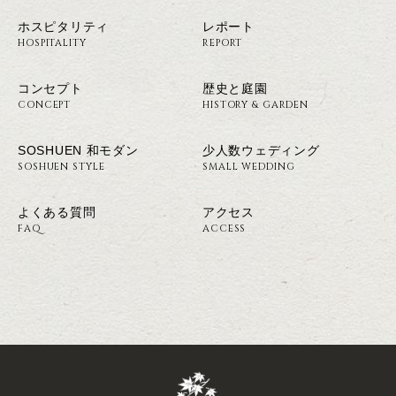
ホスピタリティ
レポート
HOSPITALITY
REPORT
コンセプト
歴史と庭園
CONCEPT
HISTORY & GARDEN
SOSHUEN 和モダン
少人数ウェディング
SOSHUEN STYLE
SMALL WEDDING
よくある質問
アクセス
FAQ
ACCESS