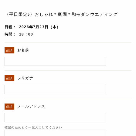
〈平日限定♪〉おしゃれ＊庭園＊和モダンウエディング
日程
2026年7月23日（木）
時間
18 : 00
お名前
フリガナ
メールアドレス
確認のためもう一度入力してください