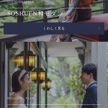
SOSHUEN STYLE
SOSHUEN和モダン
くわしく見る
WEDDING PLAN