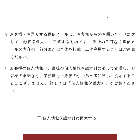
お客様へお送りする返信メールは、お客様からのお問い合わせに対
して、お客様個人にご回答するものです。 当社の許可なく返信メ
ールの内容の一部分または全体を転載、二次利用することはご遠慮
ください。
お客様の個人情報は、当社の個人情報保護方針に沿って管理し、お
客様の承諾なく、業務遂行上必要のない第三者に開示・提示するこ
とはございません。 詳しくは「個人情報保護方針」をご覧くださ
い。
個人情報保護方針に同意する