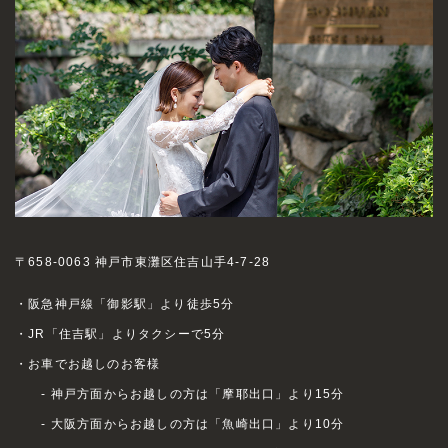
〒658-0063 神戸市東灘区住吉山手4-7-28
・阪急神戸線「御影駅」より徒歩5分
・JR「住吉駅」よりタクシーで5分
・お車でお越しのお客様
- 神戸方面からお越しの方は「摩耶出口」より15分
- 大阪方面からお越しの方は「魚崎出口」より10分