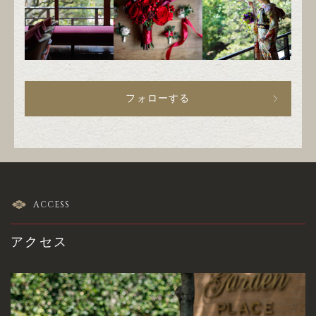
フォローする
ACCESS
アクセス