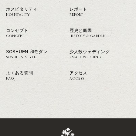
ホスピタリティ
レポート
HOSPITALITY
REPORT
コンセプト
歴史と庭園
CONCEPT
HISTORY & GARDEN
SOSHUEN 和モダン
少人数ウェディング
SOSHUEN STYLE
SMALL WEDDING
よくある質問
アクセス
FAQ
ACCESS