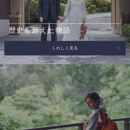
STORY
歴史を超えた物語
くわしく見る