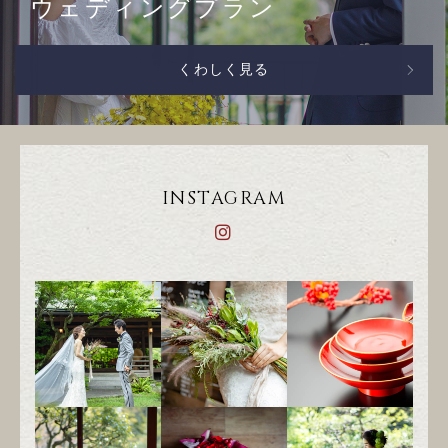
ウェディングプラン
くわしく見る
INSTAGRAM