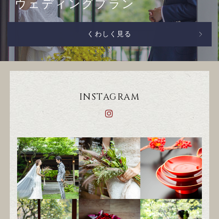
ウェディングプラン
くわしく見る
INSTAGRAM