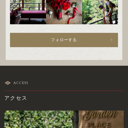
フォローする
ACCESS
アクセス