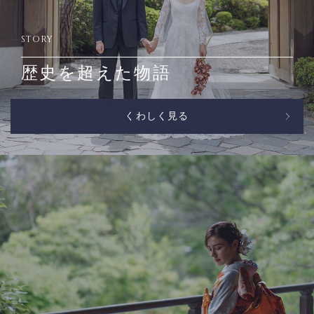
STORY
歴史を超えた物語
くわしく見る