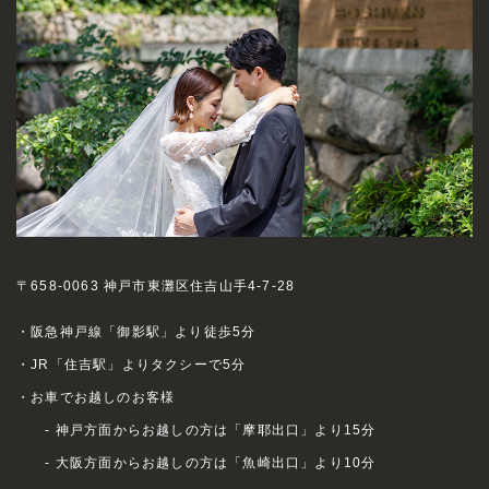
〒658-0063 神戸市東灘区住吉山手4-7-28
・阪急神戸線「御影駅」より徒歩5分
・JR「住吉駅」よりタクシーで5分
・お車でお越しのお客様
- 神戸方面からお越しの方は「摩耶出口」より15分
- 大阪方面からお越しの方は「魚崎出口」より10分