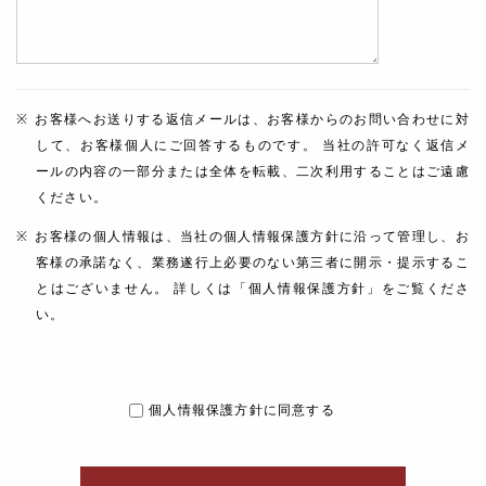
お客様へお送りする返信メールは、お客様からのお問い合わせに対
して、お客様個人にご回答するものです。 当社の許可なく返信メ
ールの内容の一部分または全体を転載、二次利用することはご遠慮
ください。
お客様の個人情報は、当社の個人情報保護方針に沿って管理し、お
客様の承諾なく、業務遂行上必要のない第三者に開示・提示するこ
とはございません。 詳しくは「個人情報保護方針」をご覧くださ
い。
個人情報保護方針に同意する