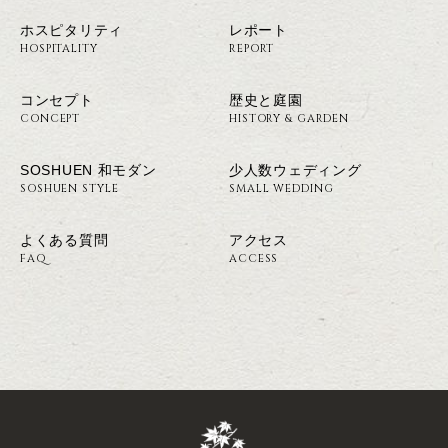
ホスピタリティ
レポート
HOSPITALITY
REPORT
コンセプト
歴史と庭園
CONCEPT
HISTORY & GARDEN
SOSHUEN 和モダン
少人数ウェディング
SOSHUEN STYLE
SMALL WEDDING
よくある質問
アクセス
FAQ
ACCESS