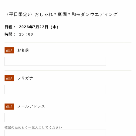
〈平日限定♪〉おしゃれ＊庭園＊和モダンウエディング
日程
2026年7月22日（水）
時間
15 : 00
お名前
フリガナ
メールアドレス
確認のためもう一度入力してください