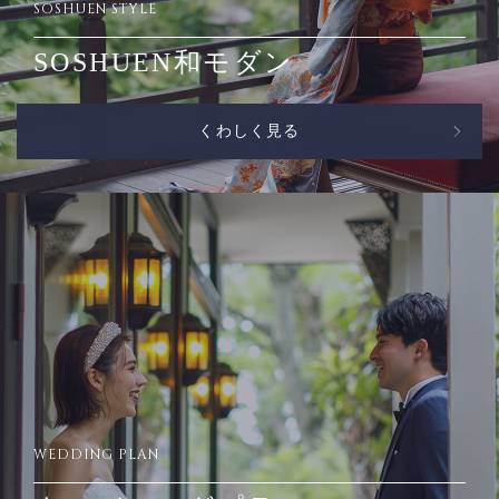
SOSHUEN STYLE
SOSHUEN和モダン
くわしく見る
WEDDING PLAN