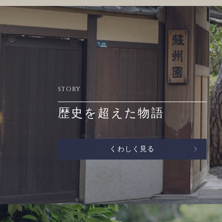
STORY
歴史を超えた物語
くわしく見る