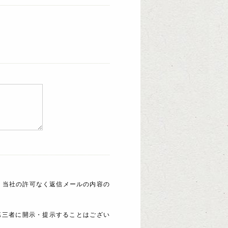
 当社の許可なく返信メールの内容の
第三者に開示・提示することはござい