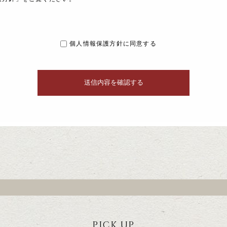
個人情報保護方針に同意する
PICK UP