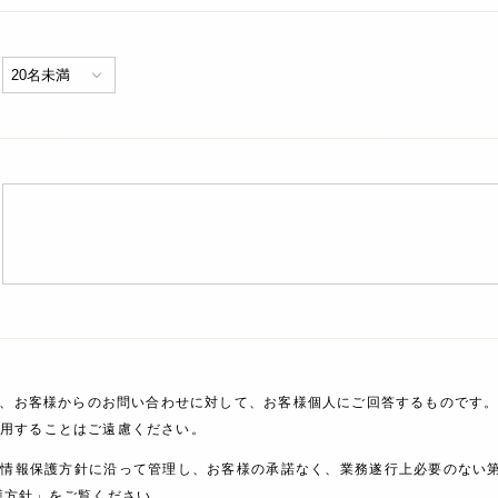
、お客様からのお問い合わせに対して、お客様個人にご回答するものです。
利用することはご遠慮ください。
人情報保護方針に沿って管理し、お客様の承諾なく、業務遂行上必要のない
護方針」をご覧ください。