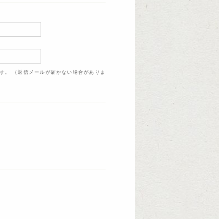
ます。 （返信メールが届かない場合がありま