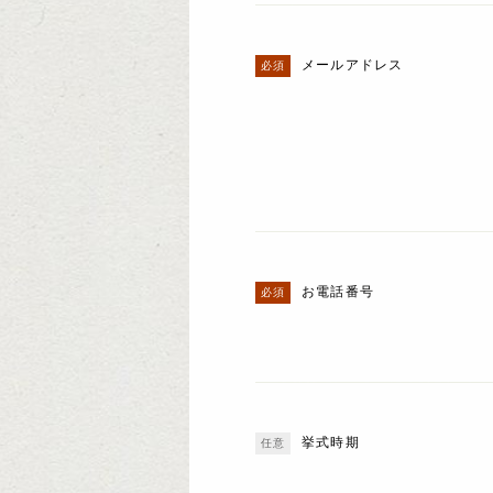
メールアドレス
お電話番号
挙式時期