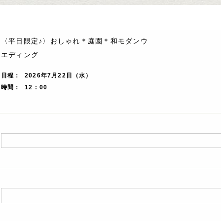
〈平日限定♪〉おしゃれ＊庭園＊和モダンウ
エディング
日程
2026年7月22日（水）
時間
12 : 00