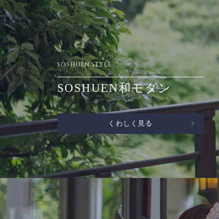
SOSHUEN STYLE
SOSHUEN和モダン
くわしく見る