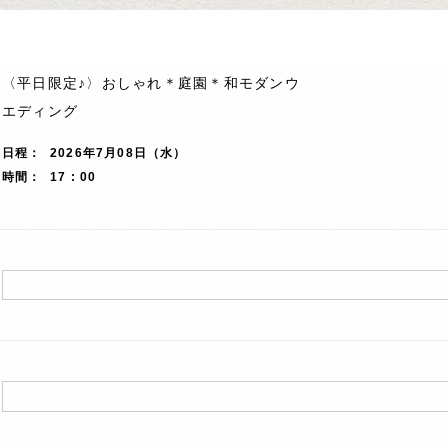
〈平日限定♪〉おしゃれ＊庭園＊和モダンウ
エディング
日程
2026年7月08日（水）
時間
17 : 00