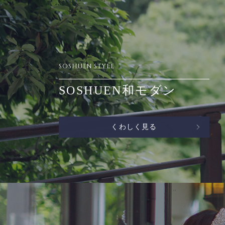
SOSHUEN STYLE
SOSHUEN和モダン
くわしく見る