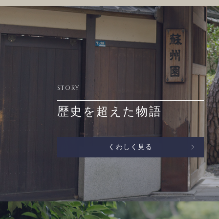
STORY
歴史を超えた物語
くわしく見る