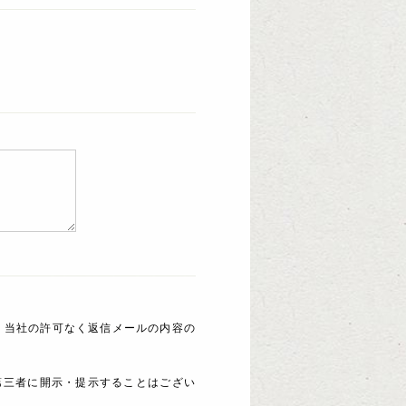
 当社の許可なく返信メールの内容の
第三者に開示・提示することはござい