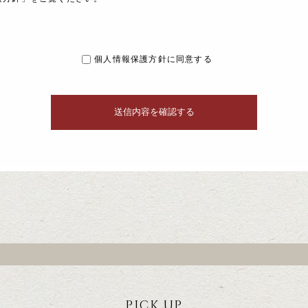
個人情報保護方針に同意する
PICK UP