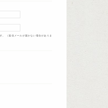
ます。 （返信メールが届かない場合がありま