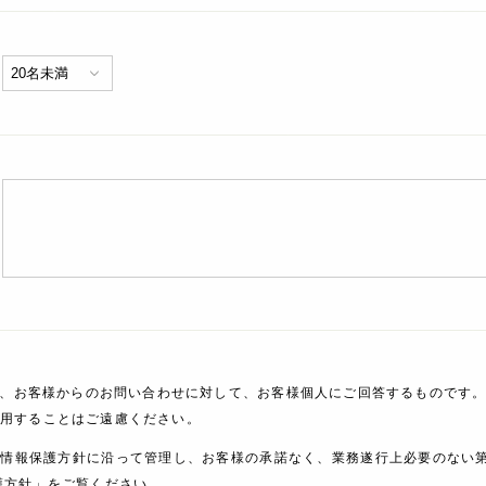
、お客様からのお問い合わせに対して、お客様個人にご回答するものです。
利用することはご遠慮ください。
人情報保護方針に沿って管理し、お客様の承諾なく、業務遂行上必要のない
護方針」をご覧ください。