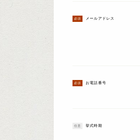
メールアドレス
お電話番号
挙式時期