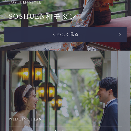
SOSHUEN STYLE
SOSHUEN和モダン
くわしく見る
WEDDING PLAN