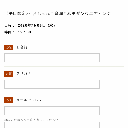
〈平日限定♪〉おしゃれ＊庭園＊和モダンウエディング
日程
2026年7月08日（水）
時間
15 : 00
お名前
フリガナ
メールアドレス
確認のためもう一度入力してください