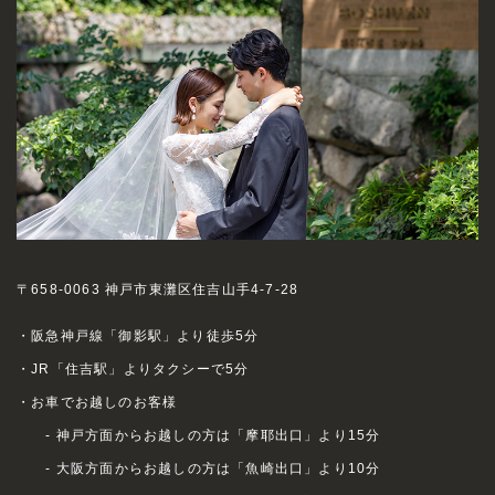
〒658-0063 神戸市東灘区住吉山手4-7-28
・阪急神戸線「御影駅」より徒歩5分
・JR「住吉駅」よりタクシーで5分
・お車でお越しのお客様
- 神戸方面からお越しの方は「摩耶出口」より15分
- 大阪方面からお越しの方は「魚崎出口」より10分