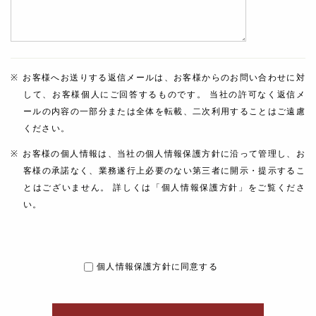
お客様へお送りする返信メールは、お客様からのお問い合わせに対
して、お客様個人にご回答するものです。 当社の許可なく返信メ
ールの内容の一部分または全体を転載、二次利用することはご遠慮
ください。
お客様の個人情報は、当社の個人情報保護方針に沿って管理し、お
客様の承諾なく、業務遂行上必要のない第三者に開示・提示するこ
とはございません。 詳しくは「個人情報保護方針」をご覧くださ
い。
個人情報保護方針に同意する