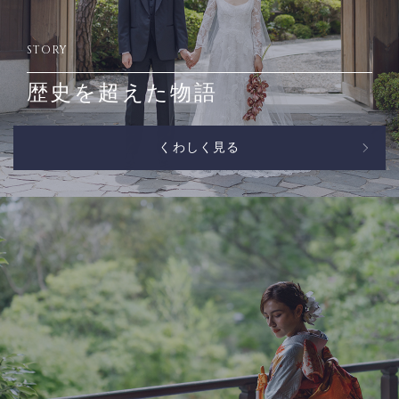
STORY
歴史を超えた物語
くわしく見る