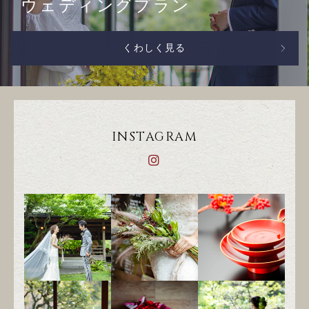
ウェディングプラン
くわしく見る
INSTAGRAM