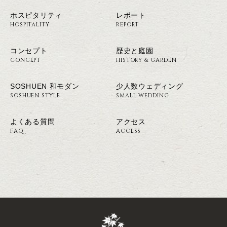
ホスピタリティ
レポート
HOSPITALITY
REPORT
コンセプト
歴史と庭園
CONCEPT
HISTORY & GARDEN
SOSHUEN 和モダン
少人数ウェディング
SOSHUEN STYLE
SMALL WEDDING
よくある質問
アクセス
FAQ
ACCESS