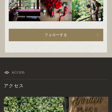
フォローする
ACCESS
アクセス