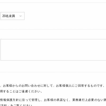
、お客様からのお問い合わせに対して、お客様個人にご回答するものです。
利用することはご遠慮ください。
人情報保護方針に沿って管理し、お客様の承諾なく、業務遂行上必要のない
護方針」をご覧ください。