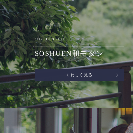
SOSHUEN STYLE
SOSHUEN和モダン
くわしく見る