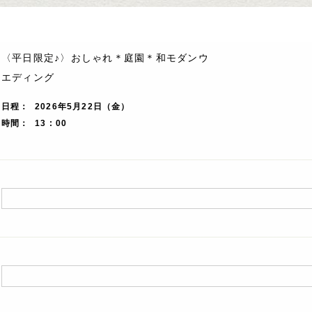
〈平日限定♪〉おしゃれ＊庭園＊和モダンウ
エディング
日程
2026年5月22日（金）
時間
13 : 00