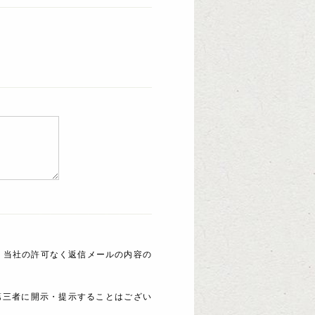
 当社の許可なく返信メールの内容の
第三者に開示・提示することはござい