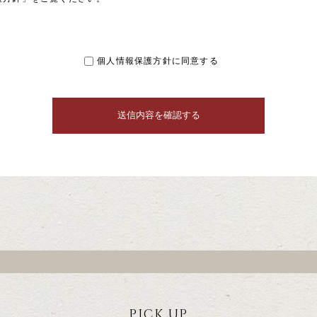
個人情報保護方針に同意する
PICK UP