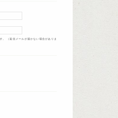
ます。 （返信メールが届かない場合がありま