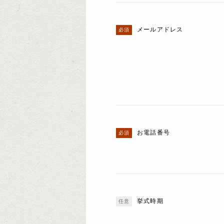
メールアドレス
お電話番号
挙式時期