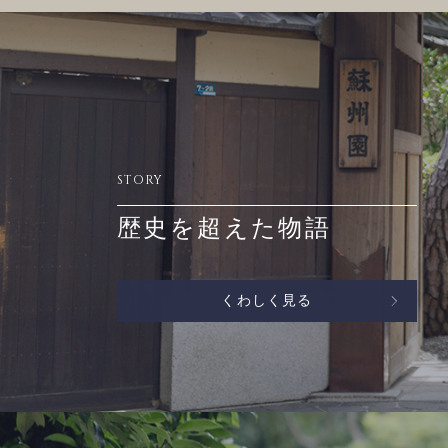
STORY
歴史を超えた物語
くわしく見る