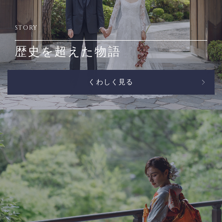
STORY
歴史を超えた物語
くわしく見る