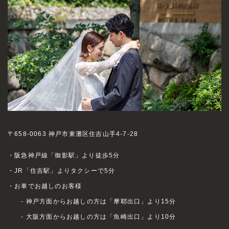
〒658-0063 神戸市東灘区住吉山手4-7-28
・阪急神戸線「御影駅」より徒歩5分
・JR「住吉駅」よりタクシーで5分
・お車でお越しのお客様
- 神戸方面からお越しの方は「摩耶出口」より15分
- 大阪方面からお越しの方は「魚崎出口」より10分