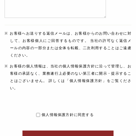
お客様へお送りする返信メールは、お客様からのお問い合わせに対
して、お客様個人にご回答するものです。 当社の許可なく返信メ
ールの内容の一部分または全体を転載、二次利用することはご遠慮
ください。
お客様の個人情報は、当社の個人情報保護方針に沿って管理し、お
客様の承諾なく、業務遂行上必要のない第三者に開示・提示するこ
とはございません。 詳しくは「個人情報保護方針」をご覧くださ
い。
個人情報保護方針に同意する