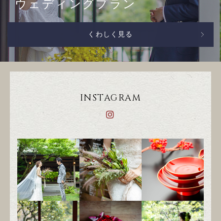
ウェディングプラン
くわしく見る
INSTAGRAM