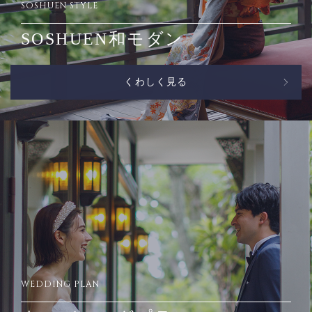
SOSHUEN STYLE
SOSHUEN和モダン
くわしく見る
WEDDING PLAN