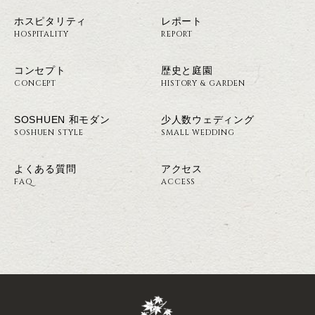
ホスピタリティ
レポート
HOSPITALITY
REPORT
コンセプト
歴史と庭園
CONCEPT
HISTORY & GARDEN
SOSHUEN 和モダン
少人数ウェディング
SOSHUEN STYLE
SMALL WEDDING
よくある質問
アクセス
FAQ
ACCESS