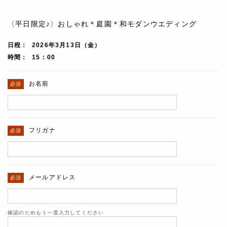
〈平日限定♪〉おしゃれ＊庭園＊和モダンウエディング
日程
2026年3月13日（金）
時間
15 : 00
お名前
フリガナ
メールアドレス
確認のためもう一度入力してください