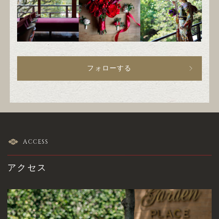
フォローする
ACCESS
アクセス