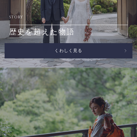
STORY
歴史を超えた物語
くわしく見る