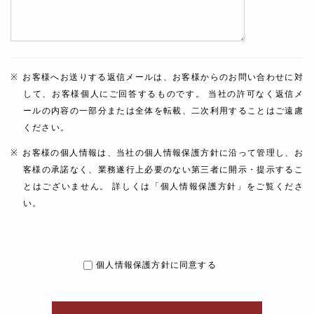
お客様へお送りする返信メールは、お客様からのお問い合わせに対
して、お客様個人にご回答するものです。 当社の許可なく返信メ
ールの内容の一部分または全体を転載、二次利用することはご遠慮
ください。
お客様の個人情報は、当社の個人情報保護方針に沿って管理し、お
客様の承諾なく、業務遂行上必要のない第三者に開示・提示するこ
とはございません。 詳しくは「個人情報保護方針」をご覧くださ
い。
個人情報保護方針に同意する