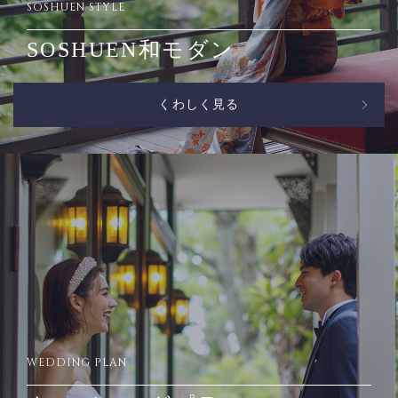
SOSHUEN STYLE
SOSHUEN和モダン
くわしく見る
WEDDING PLAN