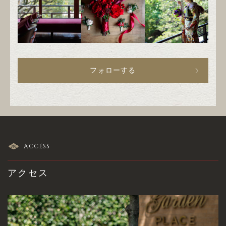
フォローする
ACCESS
アクセス