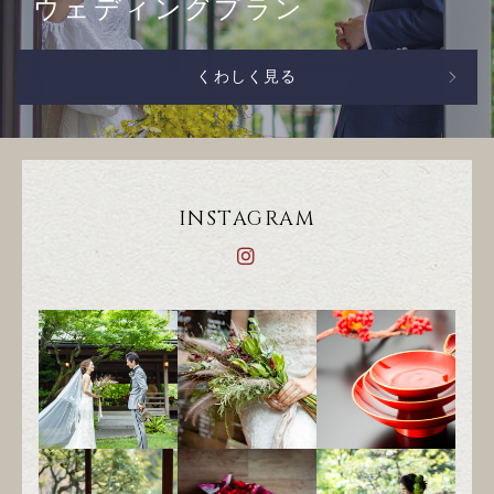
ウェディングプラン
くわしく見る
INSTAGRAM