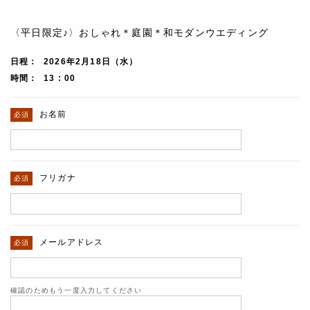
〈平日限定♪〉おしゃれ＊庭園＊和モダンウエディング
日程
2026年2月18日（水）
時間
13 : 00
お名前
フリガナ
メールアドレス
確認のためもう一度入力してください