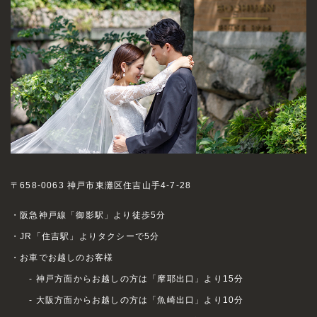
〒658-0063 神戸市東灘区住吉山手4-7-28
・阪急神戸線「御影駅」より徒歩5分
・JR「住吉駅」よりタクシーで5分
・お車でお越しのお客様
- 神戸方面からお越しの方は「摩耶出口」より15分
- 大阪方面からお越しの方は「魚崎出口」より10分