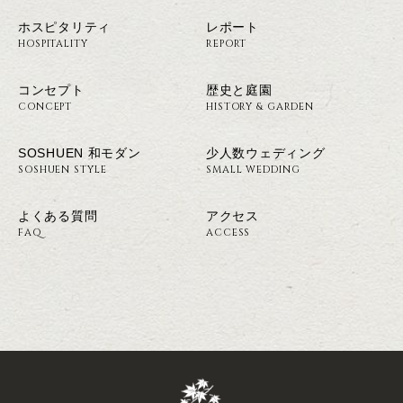
ホスピタリティ
レポート
HOSPITALITY
REPORT
コンセプト
歴史と庭園
CONCEPT
HISTORY & GARDEN
SOSHUEN 和モダン
少人数ウェディング
SOSHUEN STYLE
SMALL WEDDING
よくある質問
アクセス
FAQ
ACCESS