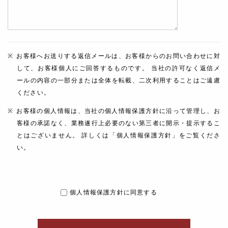
お客様へお送りする返信メールは、お客様からのお問い合わせに対
して、お客様個人にご回答するものです。 当社の許可なく返信メ
ールの内容の一部分または全体を転載、二次利用することはご遠慮
ください。
お客様の個人情報は、当社の個人情報保護方針に沿って管理し、お
客様の承諾なく、業務遂行上必要のない第三者に開示・提示するこ
とはございません。 詳しくは「個人情報保護方針」をご覧くださ
い。
個人情報保護方針に同意する