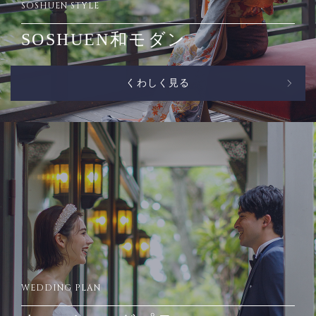
SOSHUEN STYLE
SOSHUEN和モダン
くわしく見る
WEDDING PLAN