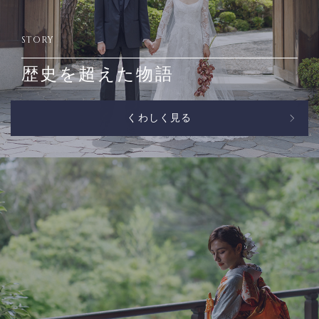
STORY
歴史を超えた物語
くわしく見る