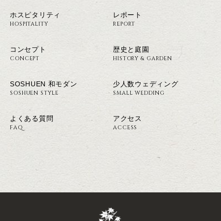
ホスピタリティ
レポート
HOSPITALITY
REPORT
コンセプト
歴史と庭園
CONCEPT
HISTORY & GARDEN
SOSHUEN 和モダン
少人数ウェディング
SOSHUEN STYLE
SMALL WEDDING
よくある質問
アクセス
FAQ
ACCESS