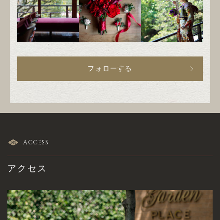
フォローする
ACCESS
アクセス