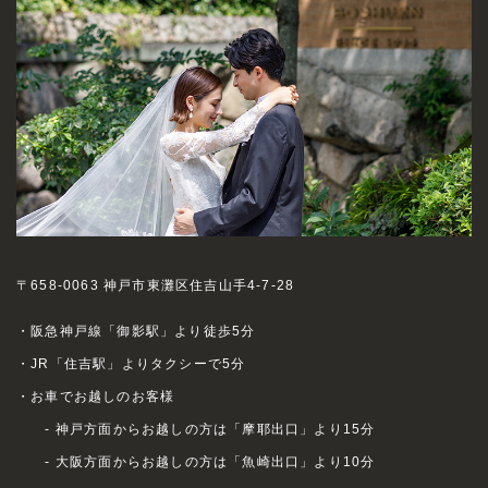
〒658-0063 神戸市東灘区住吉山手4-7-28
・阪急神戸線「御影駅」より徒歩5分
・JR「住吉駅」よりタクシーで5分
・お車でお越しのお客様
- 神戸方面からお越しの方は「摩耶出口」より15分
- 大阪方面からお越しの方は「魚崎出口」より10分