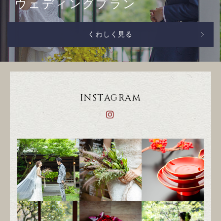
ウェディングプラン
くわしく見る
INSTAGRAM