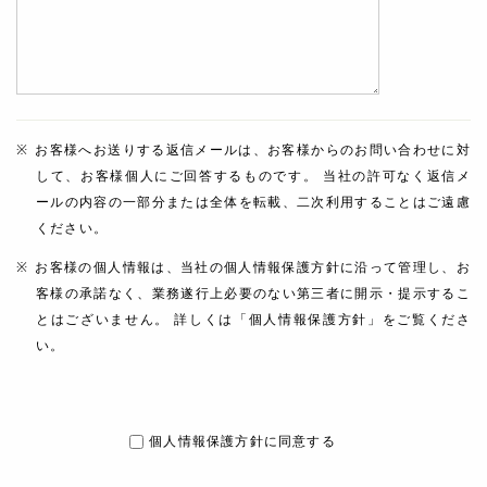
お客様へお送りする返信メールは、お客様からのお問い合わせに対
して、お客様個人にご回答するものです。 当社の許可なく返信メ
ールの内容の一部分または全体を転載、二次利用することはご遠慮
ください。
お客様の個人情報は、当社の個人情報保護方針に沿って管理し、お
客様の承諾なく、業務遂行上必要のない第三者に開示・提示するこ
とはございません。 詳しくは「個人情報保護方針」をご覧くださ
い。
個人情報保護方針に同意する