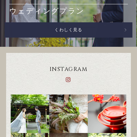
ウェディングプラン
くわしく見る
INSTAGRAM