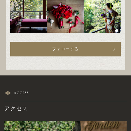
フォローする
ACCESS
アクセス