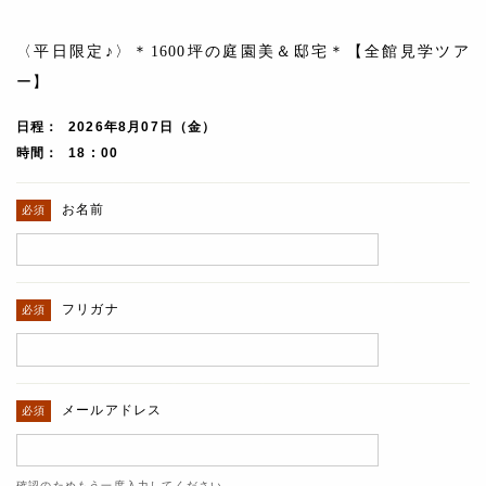
〈平日限定♪〉＊1600坪の庭園美＆邸宅＊【全館見学ツア
ー】
日程
2026年8月07日（金）
時間
18 : 00
お名前
フリガナ
メールアドレス
確認のためもう一度入力してください