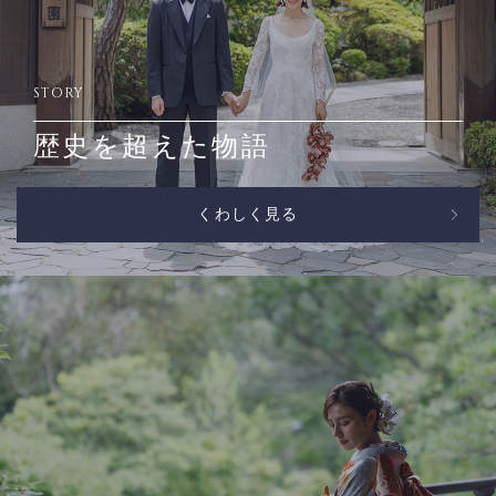
STORY
歴史を超えた物語
くわしく見る