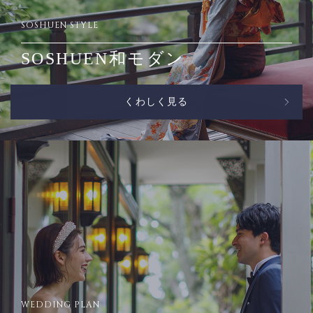
SOSHUEN STYLE
SOSHUEN和モダン
くわしく見る
WEDDING PLAN