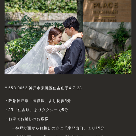
〒658-0063 神戸市東灘区住吉山手4-7-28
・阪急神戸線「御影駅」より徒歩5分
・JR「住吉駅」よりタクシーで5分
・お車でお越しのお客様
- 神戸方面からお越しの方は「摩耶出口」より15分