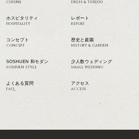
CUISINE
DRESS & TUXEDO
ホスピタリティ
レポート
HOSPITALITY
REPORT
コンセプト
歴史と庭園
CONCEPT
HISTORY & GARDEN
SOSHUEN 和モダン
少人数ウェディング
SOSHUEN STYLE
SMALL WEDDING
よくある質問
アクセス
FAQ
ACCESS