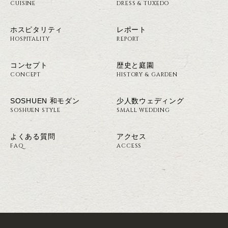
CUISINE
DRESS & TUXEDO
ホスピタリティ
レポート
HOSPITALITY
REPORT
コンセプト
歴史と庭園
CONCEPT
HISTORY & GARDEN
SOSHUEN 和モダン
少人数ウェディング
SOSHUEN STYLE
SMALL WEDDING
よくある質問
アクセス
FAQ
ACCESS