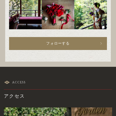
フォローする
ACCESS
アクセス