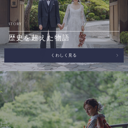
STORY
歴史を超えた物語
くわしく見る