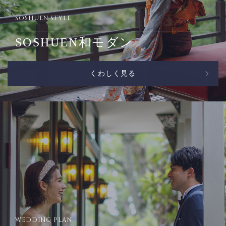
SOSHUEN STYLE
SOSHUEN和モダン
くわしく見る
WEDDING PLAN