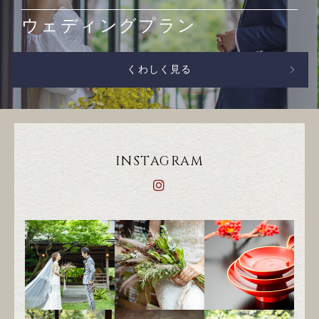
ウェディングプラン
くわしく見る
INSTAGRAM