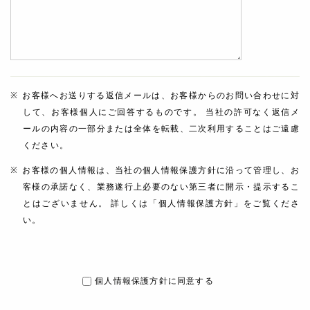
お客様へお送りする返信メールは、お客様からのお問い合わせに対
して、お客様個人にご回答するものです。 当社の許可なく返信メ
ールの内容の一部分または全体を転載、二次利用することはご遠慮
ください。
お客様の個人情報は、当社の個人情報保護方針に沿って管理し、お
客様の承諾なく、業務遂行上必要のない第三者に開示・提示するこ
とはございません。 詳しくは「個人情報保護方針」をご覧くださ
い。
個人情報保護方針に同意する