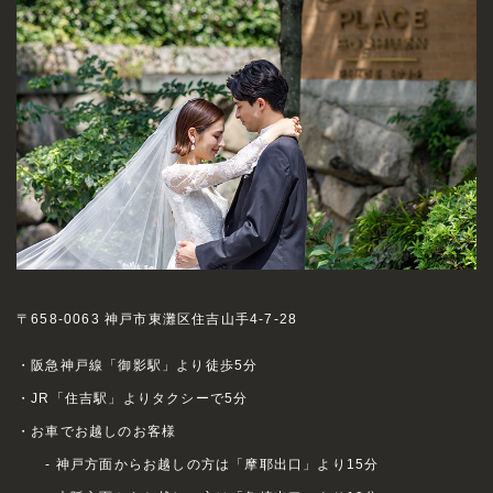
〒658-0063 神戸市東灘区住吉山手4-7-28
・阪急神戸線「御影駅」より徒歩5分
・JR「住吉駅」よりタクシーで5分
・お車でお越しのお客様
- 神戸方面からお越しの方は「摩耶出口」より15分