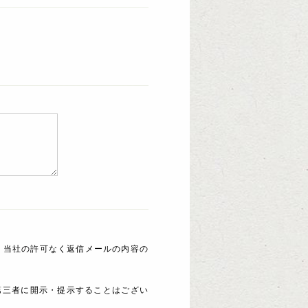
 当社の許可なく返信メールの内容の
第三者に開示・提示することはござい