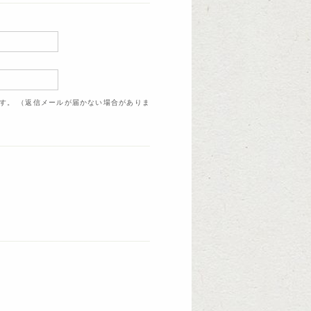
ます。 （返信メールが届かない場合がありま