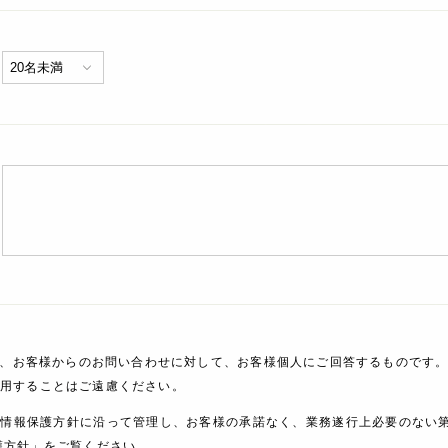
、お客様からのお問い合わせに対して、お客様個人にご回答するものです。
利用することはご遠慮ください。
人情報保護方針に沿って管理し、お客様の承諾なく、業務遂行上必要のない
護方針」をご覧ください。