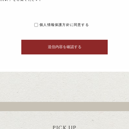
個人情報保護方針に同意する
PICK UP