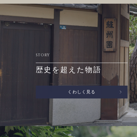
STORY
歴史を超えた物語
くわしく見る