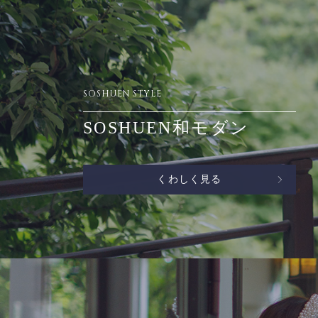
SOSHUEN STYLE
SOSHUEN和モダン
くわしく見る