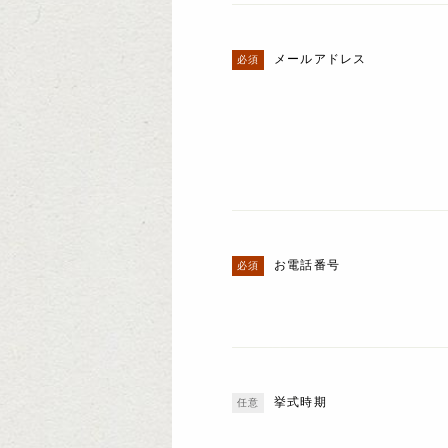
メールアドレス
お電話番号
挙式時期