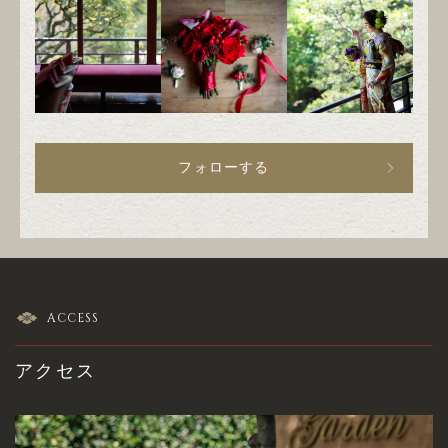
フォローする
ACCESS
アクセス