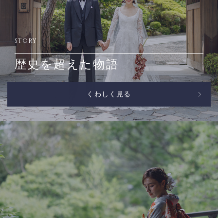
STORY
歴史を超えた物語
くわしく見る