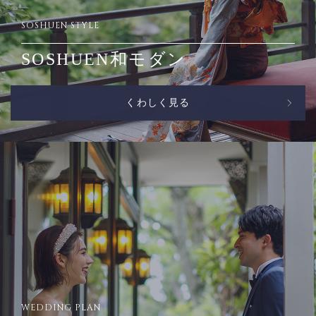
SOSHUEN STYLE
SOSHUEN和モダン
くわしく見る
WEDDING PLAN