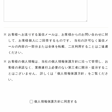
お客様へお送りする返信メールは、お客様からのお問い合わせに対
して、お客様個人にご回答するものです。 当社の許可なく返信メ
ールの内容の一部分または全体を転載、二次利用することはご遠慮
ください。
お客様の個人情報は、当社の個人情報保護方針に沿って管理し、お
客様の承諾なく、業務遂行上必要のない第三者に開示・提示するこ
とはございません。 詳しくは「個人情報保護方針」をご覧くださ
い。
個人情報保護方針に同意する