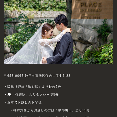
〒658-0063 神戸市東灘区住吉山手4-7-28
・阪急神戸線「御影駅」より徒歩5分
・JR「住吉駅」よりタクシーで5分
・お車でお越しのお客様
- 神戸方面からお越しの方は「摩耶出口」より15分