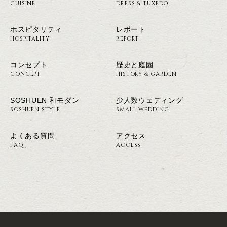
CUISINE
DRESS & TUXEDO
ホスピタリティ
レポート
HOSPITALITY
REPORT
コンセプト
歴史と庭園
CONCEPT
HISTORY & GARDEN
SOSHUEN 和モダン
少人数ウェディング
SOSHUEN STYLE
SMALL WEDDING
よくある質問
アクセス
FAQ
ACCESS