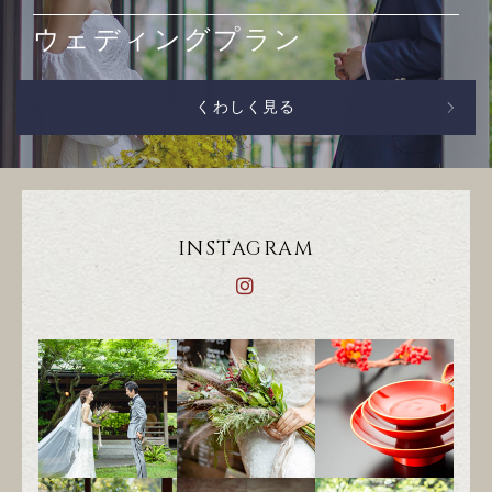
ウェディングプラン
くわしく見る
INSTAGRAM