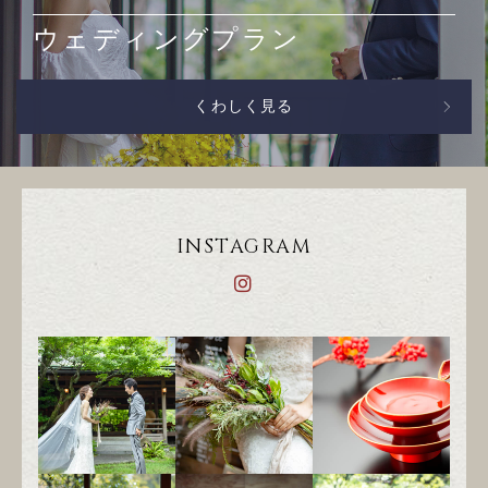
ウェディングプラン
くわしく見る
INSTAGRAM