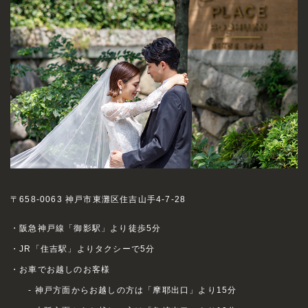
〒658-0063 神戸市東灘区住吉山手4-7-28
・阪急神戸線「御影駅」より徒歩5分
・JR「住吉駅」よりタクシーで5分
・お車でお越しのお客様
- 神戸方面からお越しの方は「摩耶出口」より15分