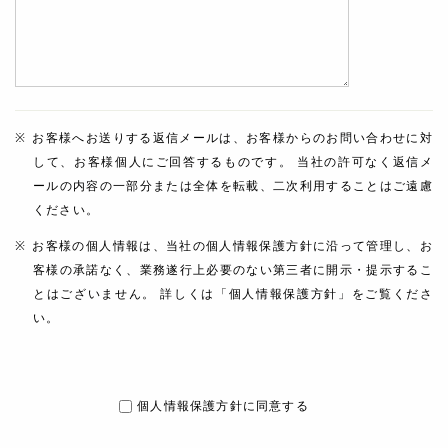
お客様へお送りする返信メールは、お客様からのお問い合わせに対
して、お客様個人にご回答するものです。 当社の許可なく返信メ
ールの内容の一部分または全体を転載、二次利用することはご遠慮
ください。
お客様の個人情報は、当社の個人情報保護方針に沿って管理し、お
客様の承諾なく、業務遂行上必要のない第三者に開示・提示するこ
とはございません。 詳しくは「個人情報保護方針」をご覧くださ
い。
個人情報保護方針に同意する